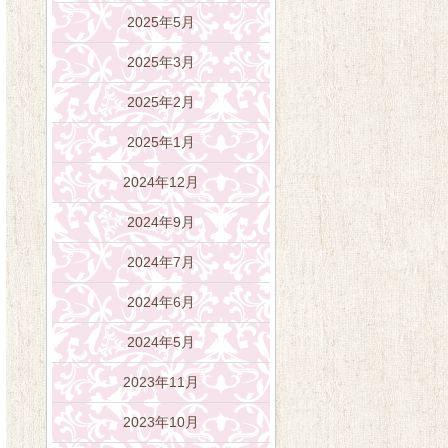
2025年5月
2025年3月
2025年2月
2025年1月
2024年12月
2024年9月
2024年7月
2024年6月
2024年5月
2023年11月
2023年10月