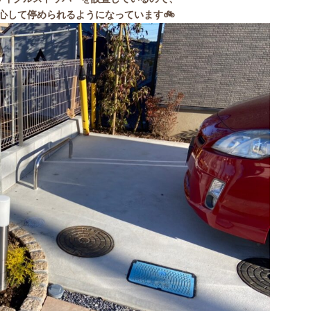
心して停められるようになっています🚲