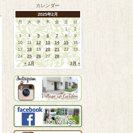
カレンダー
2025年2月
月
火
水
木
金
土
日
1
2
3
4
5
6
7
8
9
10
11
12
13
14
15
16
17
18
19
20
21
22
23
24
25
26
27
28
« 1月
3月 »