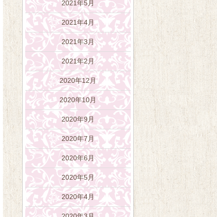
2021年5月
2021年4月
2021年3月
2021年2月
2020年12月
2020年10月
2020年9月
2020年7月
2020年6月
2020年5月
2020年4月
2020年3月