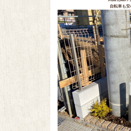
自転車も安