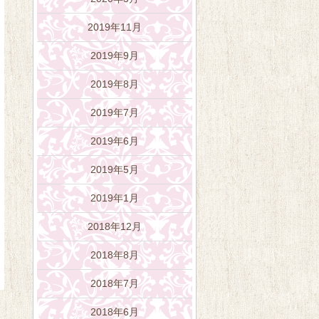
2019年11月
2019年9月
2019年8月
2019年7月
2019年6月
2019年5月
2019年1月
2018年12月
2018年8月
2018年7月
2018年6月