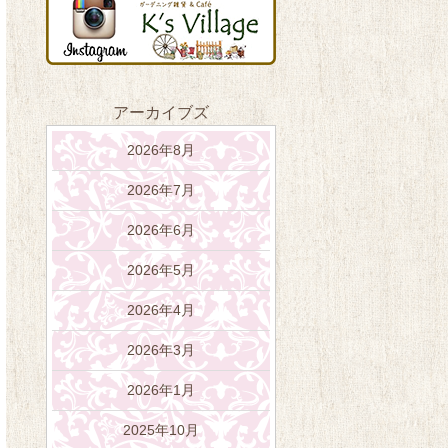
アーカイブズ
2026年8月
2026年7月
2026年6月
2026年5月
2026年4月
2026年3月
2026年1月
2025年10月