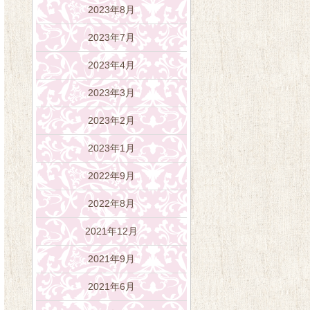
2023年8月
2023年7月
2023年4月
2023年3月
2023年2月
2023年1月
2022年9月
2022年8月
2021年12月
2021年9月
2021年6月