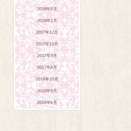
2018年5月
2018年2月
2017年12月
2017年10月
2017年9月
2017年8月
2016年10月
2016年9月
2016年6月