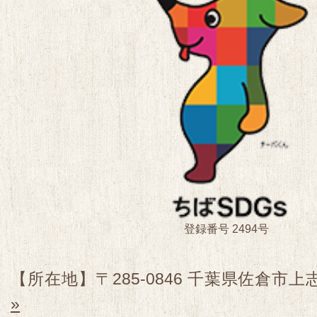
登録番号 2494号
【所在地】〒285-0846 千葉県佐倉市上志
»