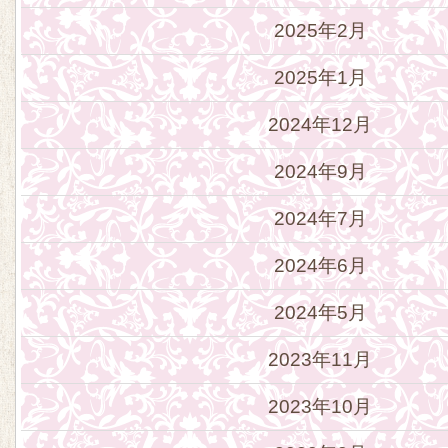
2025年2月
2025年1月
2024年12月
2024年9月
2024年7月
2024年6月
2024年5月
2023年11月
2023年10月