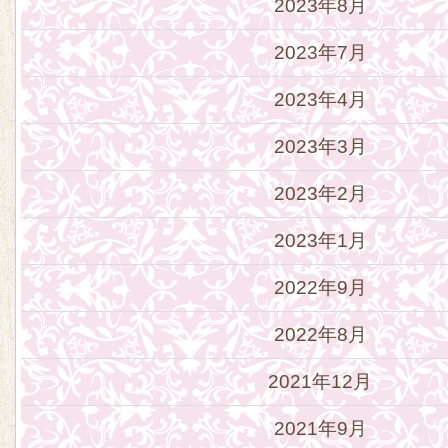
2023年8月
2023年7月
2023年4月
2023年3月
2023年2月
2023年1月
2022年9月
2022年8月
2021年12月
2021年9月