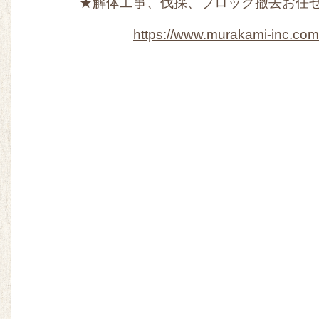
★解体工事、伐採、ブロック撤去お任
https://www.murakami-inc.com