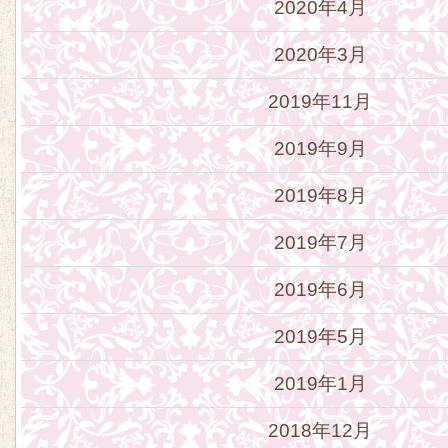
2020年4月
2020年3月
2019年11月
2019年9月
2019年8月
2019年7月
2019年6月
2019年5月
2019年1月
2018年12月