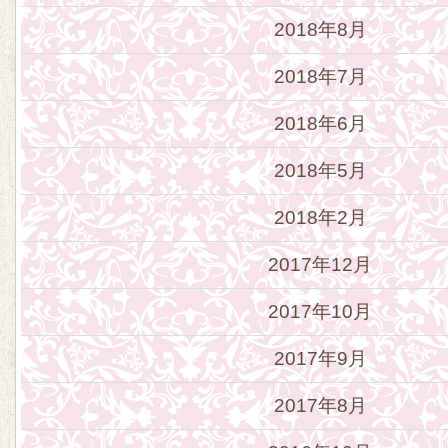
2018年8月
2018年7月
2018年6月
2018年5月
2018年2月
2017年12月
2017年10月
2017年9月
2017年8月