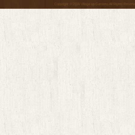
Copyright © 2016 Village up Gardens All Rights Reserv