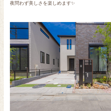
夜問わず美しさを楽しめます✨