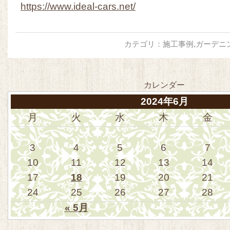
https://www.ideal-cars.net/
カテゴリ：
施工事例
,
ガーデニ
カレンダー
2024年6月
月
火
水
木
金
3
4
5
6
7
10
11
12
13
14
17
18
19
20
21
24
25
26
27
28
« 5月