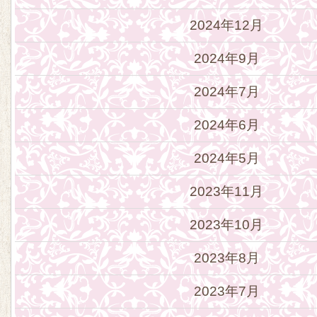
2024年12月
2024年9月
2024年7月
2024年6月
2024年5月
2023年11月
2023年10月
2023年8月
2023年7月