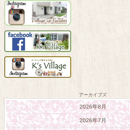
アーカイブズ
2026年8月
2026年7月