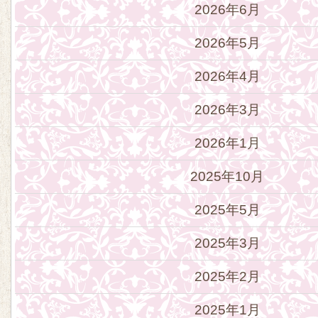
2026年6月
2026年5月
2026年4月
2026年3月
2026年1月
2025年10月
2025年5月
2025年3月
2025年2月
2025年1月