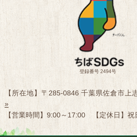
登録番号 2494号
【所在地】〒285-0846 千葉県佐倉市上志
»
【営業時間】9:00～17:00 【定休日】祝