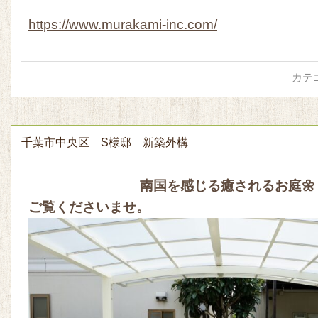
https://www.murakami-inc.com/
カテ
千葉市中央区 S様邸 新築外構
南国を感じる癒されるお庭🌼
ご覧くださいませ。