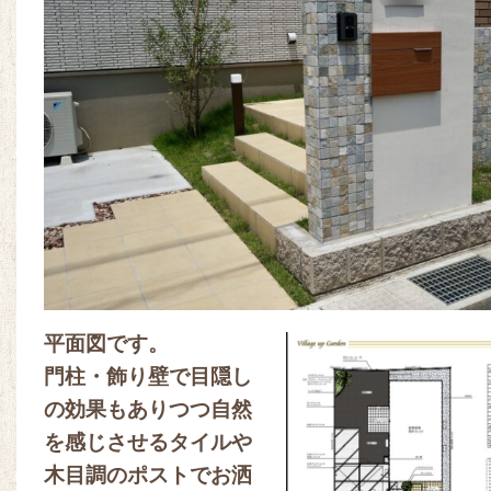
平面図です。
門柱・飾り壁で目隠し
の効果もありつつ自然
を感じさせるタイルや
木目調のポストでお洒