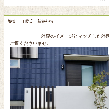
船橋市 H様邸 新築外構
外観のイメージとマッチした外構
ご覧くださいませ。