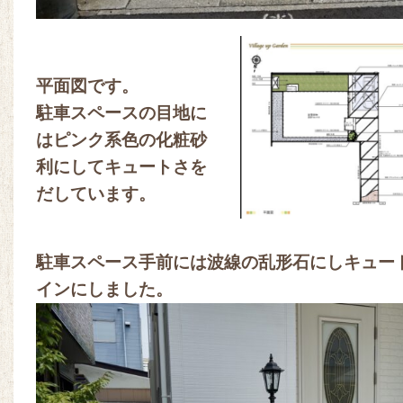
平面図です。
駐車スペースの目地に
はピンク系色の化粧砂
利にしてキュートさを
だしています。
駐車スペース手前には波線の乱形石にしキュー
インにしました。