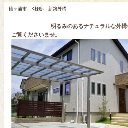
袖ヶ浦市 K様邸 新築外構
明るみのあるナチュラルな外構
ご覧くださいませ。