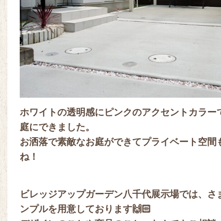
ホワイトの透明感にピンクのアクセントカラー
庭にできました。
お洒落で素敵なお庭ができてプライベート空間
ね！
ビレッジアップガーデン八千代展示場では、さ
ンプルを用意しております🙌🏻