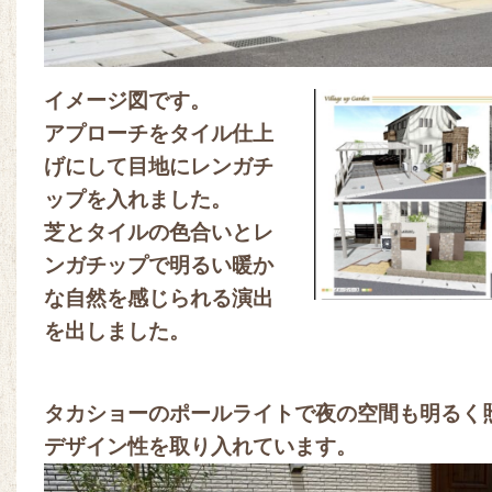
イメージ図です。
アプローチをタイル仕上
げにして目地にレンガチ
ップを入れました。
芝とタイルの色合いとレ
ンガチップで明るい暖か
な自然を感じられる演出
を出しました。
タカショーのポールライトで夜の空間も明るく
デザイン性を取り入れています。