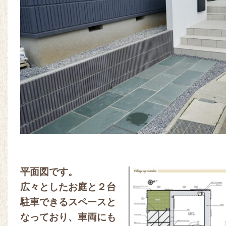
平面図です。
広々としたお庭と２台
駐車できるスペースと
なっており、車両にも