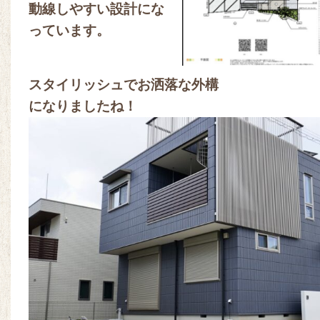
動線しやすい設計にな
っています。
スタイリッシュでお洒落な外構
になりましたね！