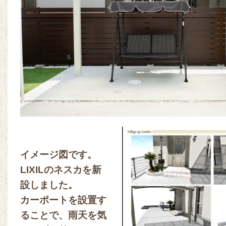
イメージ図です。
LIXILのネスカを新
設しました。
カーポートを設置す
ることで、雨天を気