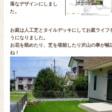
落なデザインにしまし
た。
お庭は人工芝とタイルデッキにしてお庭ライフ
うになりました。
お花を眺めたり、芝を堪能したり沢山の事が幅
ね！