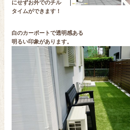
にせずお外でのチル
タイムができます！
白のカーポートで透明感ある
明るい印象があります。