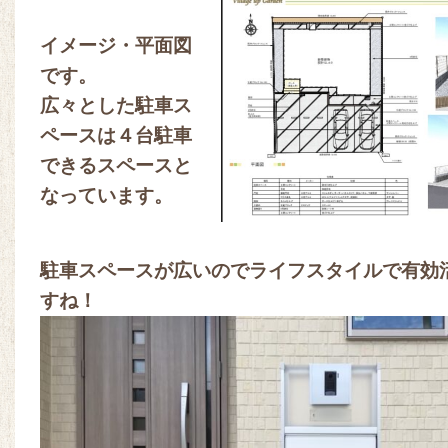
イメージ・平面図
です。
広々とした駐車ス
ペースは４台駐車
できるスペースと
なっています。
駐車スペースが広いのでライフスタイルで有効
すね！