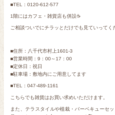
■TEL：0120-612-577
1階にはカフェ・雑貨店も併設☕
ご相談ついでにチラッとだけでも見ていってくだ
■住所：八千代市村上1601-3
■営業時間：9：00～17：00
■定休日：祝日
■駐車場：敷地内にご用意してます
■TEL：047-489-1161
こちらでも雑貨はお買い求めいただけます。
また、テラスタイルや植栽・バーベキューセッ