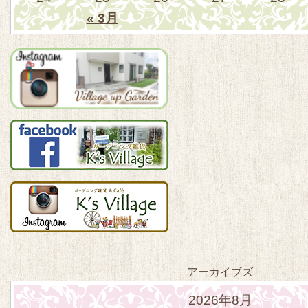
« 3月
アーカイブズ
2026年8月