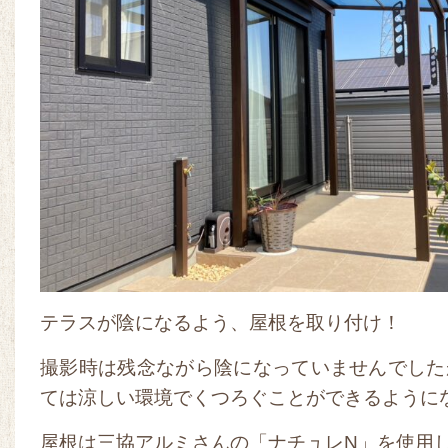
テラスが陰になるよう、屋根を取り付け！
撮影時は残念ながら陰になっていませんでした
ては涼しい環境でくつろぐことができるように
屋根は三協アルミさんの「ナチュレN」を使用