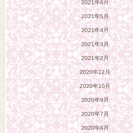
2021年6月
2021年5月
2021年4月
2021年3月
2021年2月
2020年12月
2020年10月
2020年9月
2020年7月
2020年6月