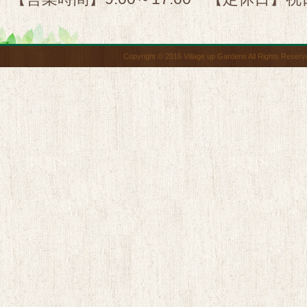
Copyright © 2016 Village up Gardens All Rights Reserv