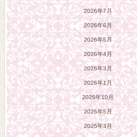
2026年7月
2026年6月
2026年5月
2026年4月
2026年3月
2026年1月
2025年10月
2025年5月
2025年3月