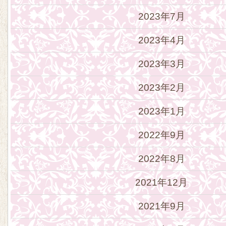
2023年7月
2023年4月
2023年3月
2023年2月
2023年1月
2022年9月
2022年8月
2021年12月
2021年9月