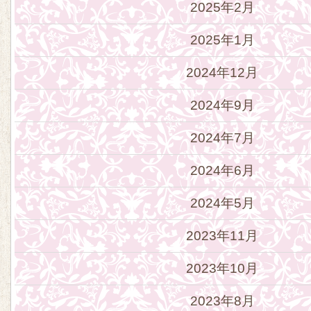
2025年2月
2025年1月
2024年12月
2024年9月
2024年7月
2024年6月
2024年5月
2023年11月
2023年10月
2023年8月