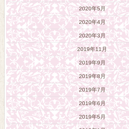
2020年5月
2020年4月
2020年3月
2019年11月
2019年9月
2019年8月
2019年7月
2019年6月
2019年5月