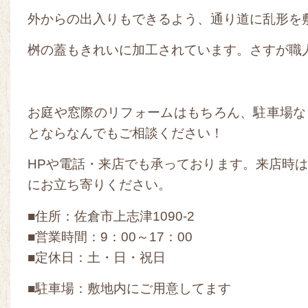
外からの出入りもできるよう、通り道に乱形を
桝の蓋もきれいに加工されています。さすが職
お庭や窓際のリフォームはもちろん、駐車場な
とならなんでもご相談ください！
HPや電話・来店でも承っております。来店時
にお立ち寄りください。
■住所：佐倉市上志津1090-2
■営業時間：9：00～17：00
■定休日：土・日・祝日
■駐車場：敷地内にご用意してます