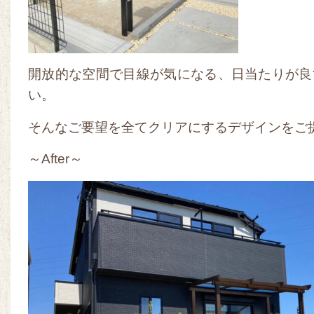
開放的な空間で目線が気になる、日当たりが良
い。
そんなご要望を全てクリアにするデザインをご
～After～