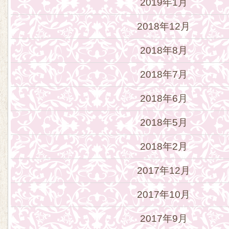
2019年1月
2018年12月
2018年8月
2018年7月
2018年6月
2018年5月
2018年2月
2017年12月
2017年10月
2017年9月