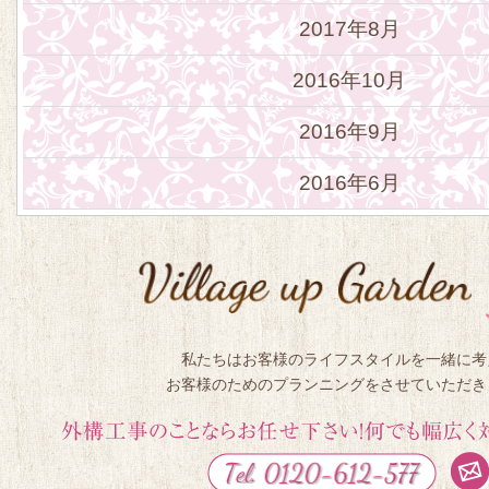
2017年8月
2016年10月
2016年9月
2016年6月
私たちはお客様のライフスタイルを一緒に考
お客様のためのプランニングをさせていただき