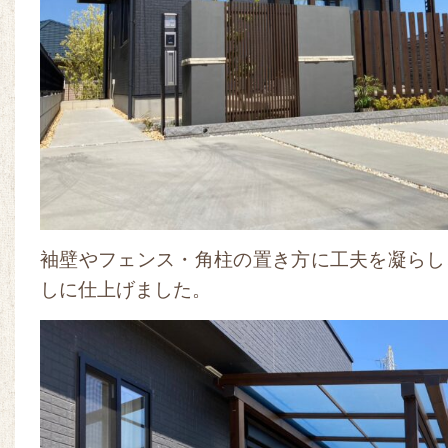
袖壁やフェンス・角柱の置き方に工夫を凝らし
しに仕上げました。