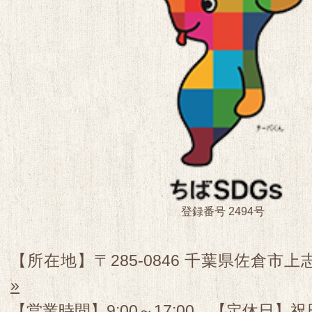
登録番号 2494号
【所在地】〒285-0846 千葉県佐倉市上志
»
【営業時間】9:00～17:00 【定休日】祝