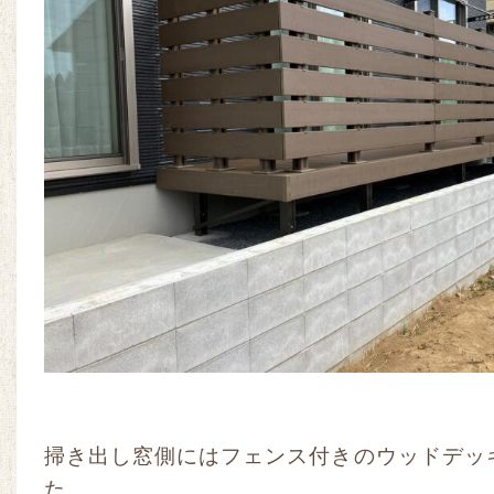
掃き出し窓側にはフェンス付きのウッドデッ
た。