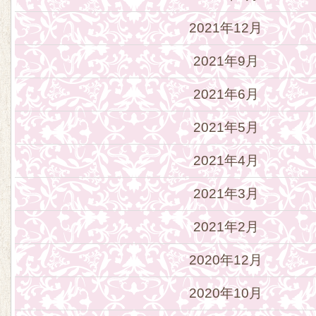
2021年12月
2021年9月
2021年6月
2021年5月
2021年4月
2021年3月
2021年2月
2020年12月
2020年10月