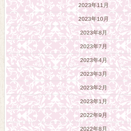
2023年11月
2023年10月
2023年8月
2023年7月
2023年4月
2023年3月
2023年2月
2023年1月
2022年9月
2022年8月