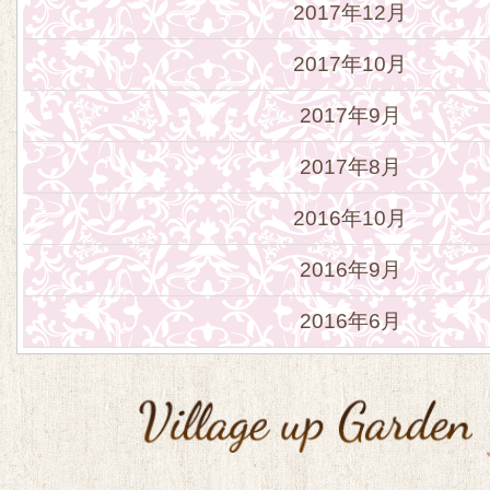
2017年12月
2017年10月
2017年9月
2017年8月
2016年10月
2016年9月
2016年6月