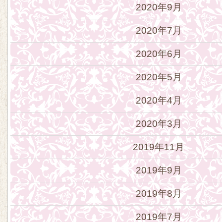
2020年9月
2020年7月
2020年6月
2020年5月
2020年4月
2020年3月
2019年11月
2019年9月
2019年8月
2019年7月