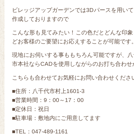
ビレッジアップガーデンでは3Dパースを用い
作成しておりますので
こんな形も見てみたい！この色だとどんな印象
どお客様のご要望にお応えすることが可能です
現地にお伺いする事ももちろん可能ですが、八
市本社ならCADを使用しながらのお打ち合わせ
こちらも合わせてお気軽にお問い合わせくださ
■住所：八千代市村上1601-3
■営業時間：9：00～17：00
■定休日：祝日
■駐車場：敷地内にご用意してます
■TEL：047-489-1161