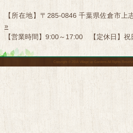
【所在地】〒285-0846 千葉県佐倉市上志
»
【営業時間】9:00～17:00 【定休日】祝
Copyright © 2016 Village up Gardens All Rights Reserv