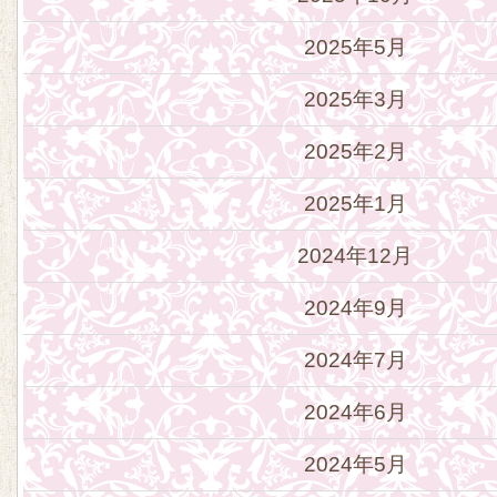
2025年5月
2025年3月
2025年2月
2025年1月
2024年12月
2024年9月
2024年7月
2024年6月
2024年5月