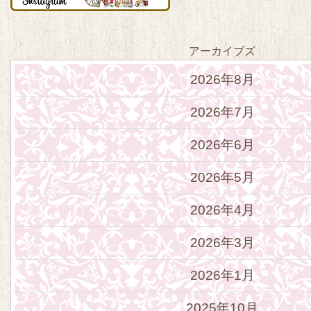
アーカイブズ
2026年8月
2026年7月
2026年6月
2026年5月
2026年4月
2026年3月
2026年1月
2025年10月