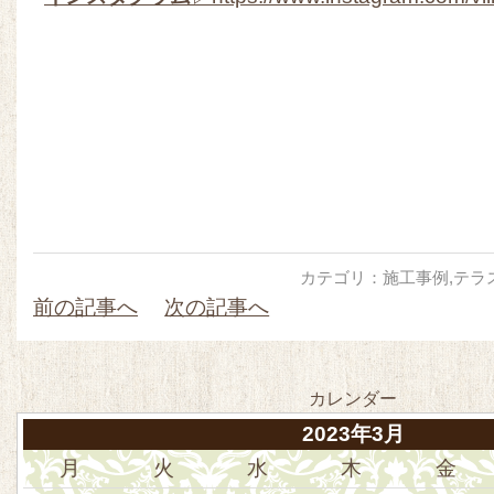
カテゴリ：
施工事例
,
テラ
前の記事へ
次の記事へ
カレンダー
2023年3月
月
火
水
木
金