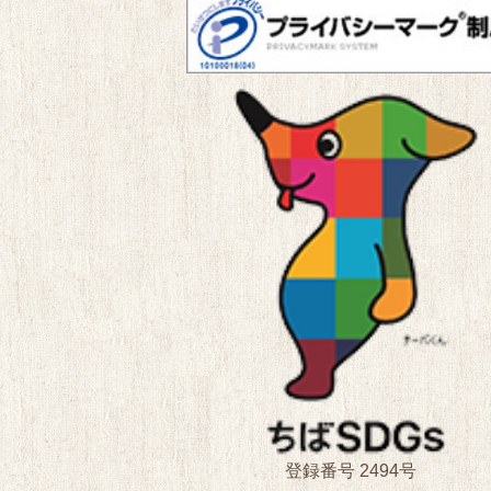
登録番号 2494号