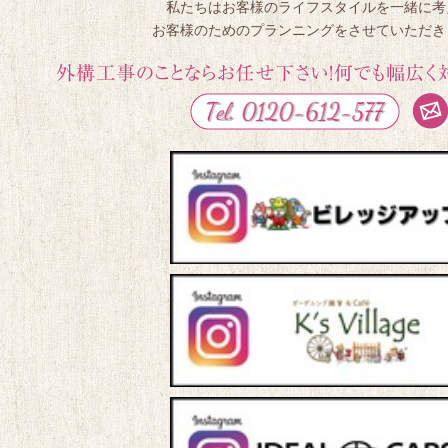
私たちはお客様のライフスタイルを一緒に考
お客様のためのプランニングをさせていただき