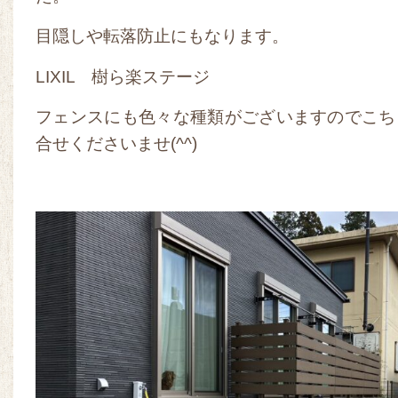
目隠しや転落防止にもなります。
LIXIL 樹ら楽ステージ
フェンスにも色々な種類がございますのでこち
合せくださいませ(^^)