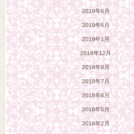
2019年6月
2019年5月
2019年1月
2018年12月
2018年8月
2018年7月
2018年6月
2018年5月
2018年2月