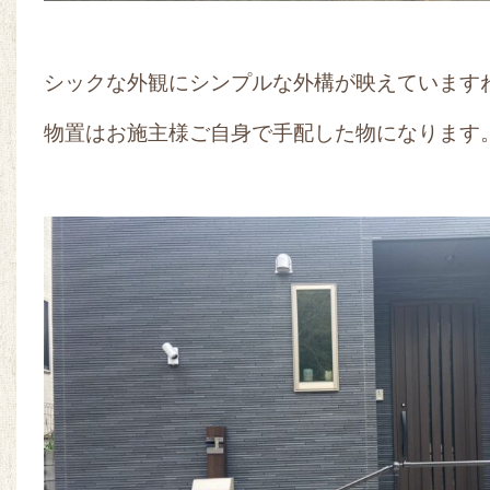
シックな外観にシンプルな外構が映えています
物置はお施主様ご自身で手配した物になります