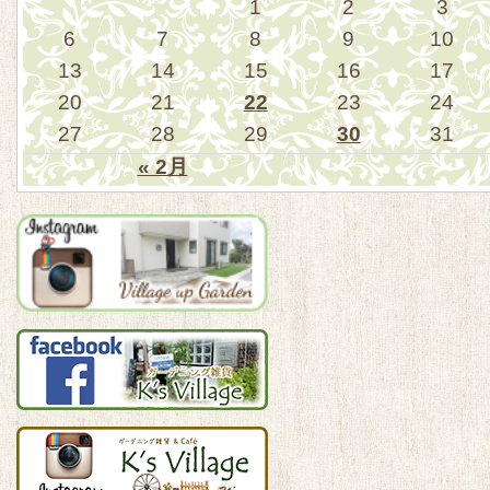
1
2
3
6
7
8
9
10
13
14
15
16
17
20
21
22
23
24
27
28
29
30
31
« 2月