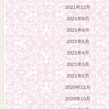
2021年12月
2021年9月
2021年6月
2021年5月
2021年4月
2021年3月
2021年2月
2020年12月
2020年10月