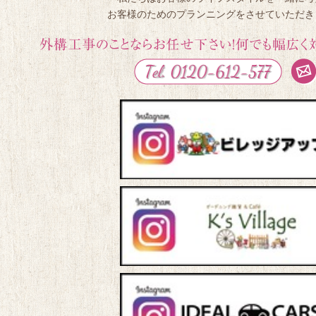
お客様のためのプランニングをさせていただき