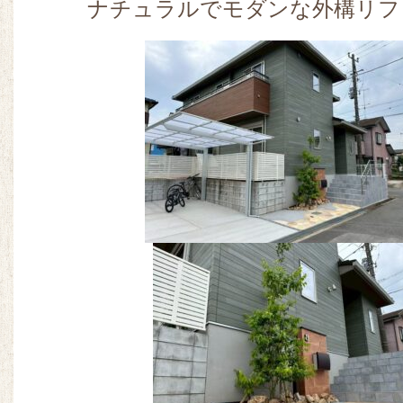
ナチュラルでモダンな外構リフ