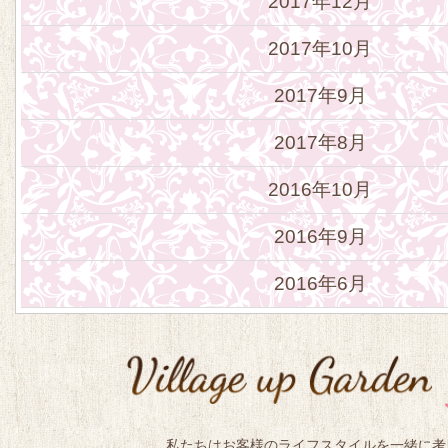
2017年12月
2017年10月
2017年9月
2017年8月
2016年10月
2016年9月
2016年6月
私たちはお客様のライフスタイルを一緒に考