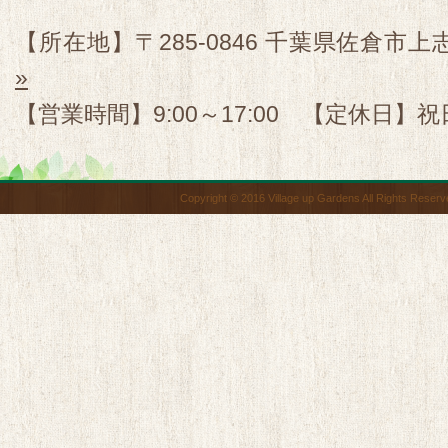
【所在地】〒285-0846 千葉県佐倉市上志
»
【営業時間】9:00～17:00 【定休日】祝
Copyright © 2016 Village up Gardens All Rights Reserv