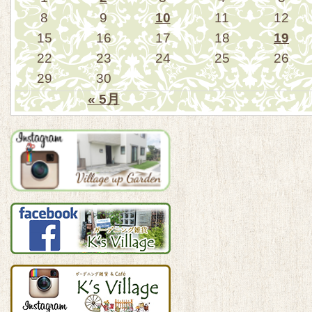
8
9
10
11
12
15
16
17
18
19
22
23
24
25
26
29
30
« 5月