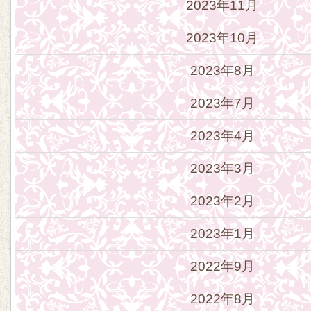
2023年11月
2023年10月
2023年8月
2023年7月
2023年4月
2023年3月
2023年2月
2023年1月
2022年9月
2022年8月