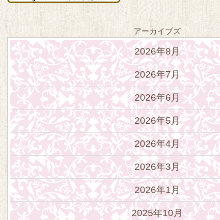
アーカイブズ
2026年8月
2026年7月
2026年6月
2026年5月
2026年4月
2026年3月
2026年1月
2025年10月