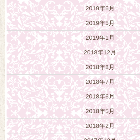
2019年6月
2019年5月
2019年1月
2018年12月
2018年8月
2018年7月
2018年6月
2018年5月
2018年2月