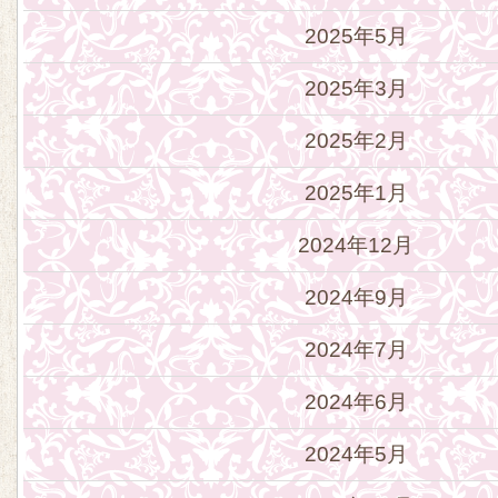
2025年5月
2025年3月
2025年2月
2025年1月
2024年12月
2024年9月
2024年7月
2024年6月
2024年5月