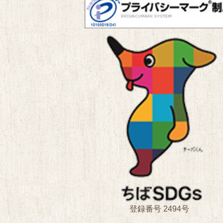
登録番号 2494号