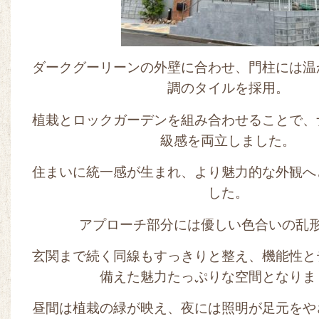
ダークグーリーンの外壁に合わせ、門柱には温
調のタイルを採用。
植栽とロックガーデンを組み合わせることで、
級感を両立しました。
住まいに統一感が生まれ、より魅力的な外観へ
した。
アプローチ部分には優しい色合いの乱
玄関まで続く同線もすっきりと整え、機能性と
備えた魅力たっぷりな空間となりま
昼間は植栽の緑が映え、夜には照明が足元をや