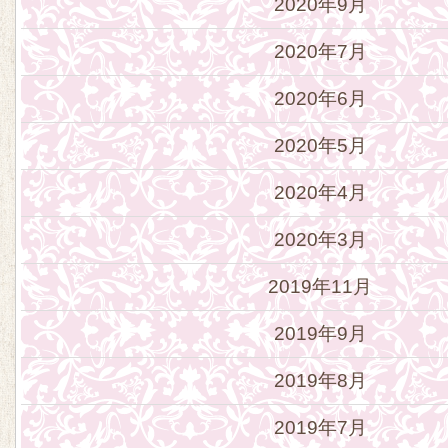
2020年9月
2020年7月
2020年6月
2020年5月
2020年4月
2020年3月
2019年11月
2019年9月
2019年8月
2019年7月