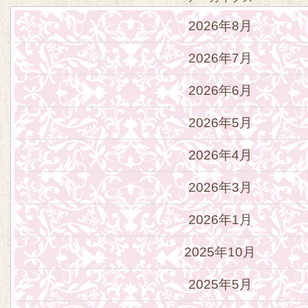
2026年8月
2026年7月
2026年6月
2026年5月
2026年4月
2026年3月
2026年1月
2025年10月
2025年5月