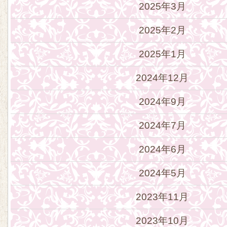
2025年3月
2025年2月
2025年1月
2024年12月
2024年9月
2024年7月
2024年6月
2024年5月
2023年11月
2023年10月