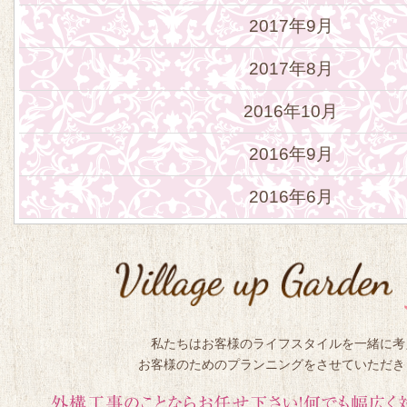
2017年9月
2017年8月
2016年10月
2016年9月
2016年6月
私たちはお客様のライフスタイルを一緒に考
お客様のためのプランニングをさせていただき