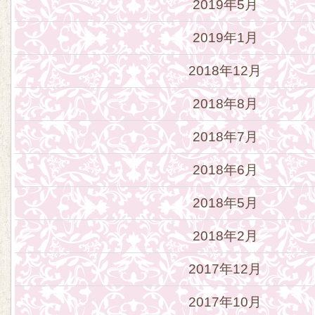
2019年5月
2019年1月
2018年12月
2018年8月
2018年7月
2018年6月
2018年5月
2018年2月
2017年12月
2017年10月