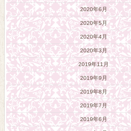
2020年6月
2020年5月
2020年4月
2020年3月
2019年11月
2019年9月
2019年8月
2019年7月
2019年6月