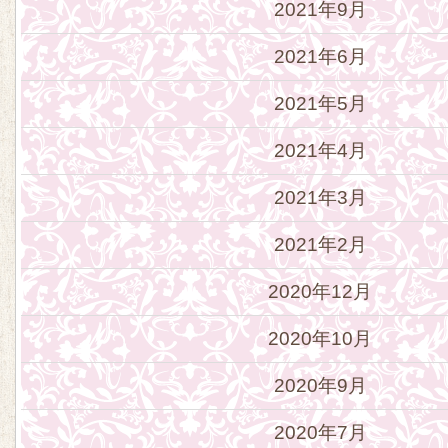
2021年9月
2021年6月
2021年5月
2021年4月
2021年3月
2021年2月
2020年12月
2020年10月
2020年9月
2020年7月