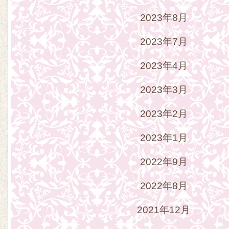
2023年8月
2023年7月
2023年4月
2023年3月
2023年2月
2023年1月
2022年9月
2022年8月
2021年12月