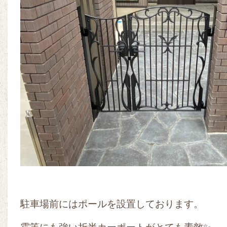
駐車場前にはポールを設置しております。