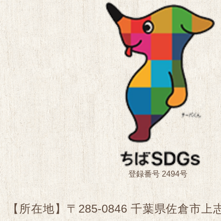
登録番号 2494号
【所在地】〒285-0846 千葉県佐倉市上志