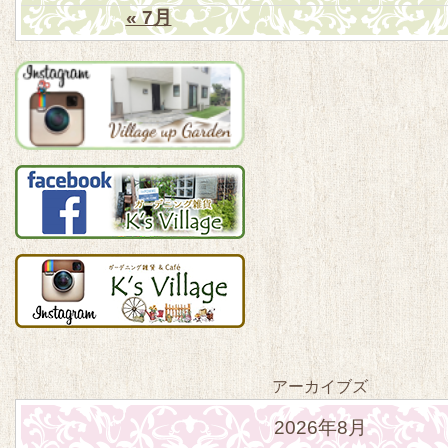
« 7月
アーカイブズ
2026年8月