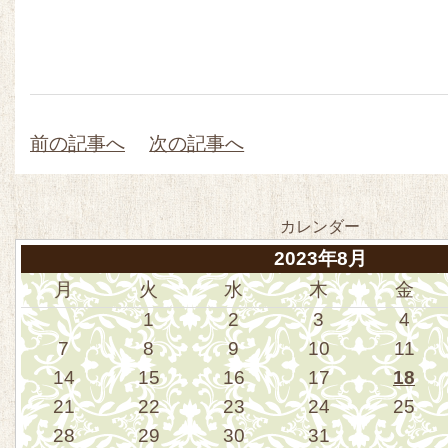
前の記事へ
次の記事へ
カレンダー
2023年8月
月
火
水
木
金
1
2
3
4
7
8
9
10
11
14
15
16
17
18
21
22
23
24
25
28
29
30
31