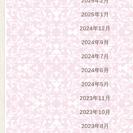
2025年2月
2025年1月
2024年12月
2024年9月
2024年7月
2024年6月
2024年5月
2023年11月
2023年10月
2023年8月