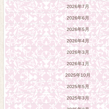
2026年7月
2026年6月
2026年5月
2026年4月
2026年3月
2026年1月
2025年10月
2025年5月
2025年3月