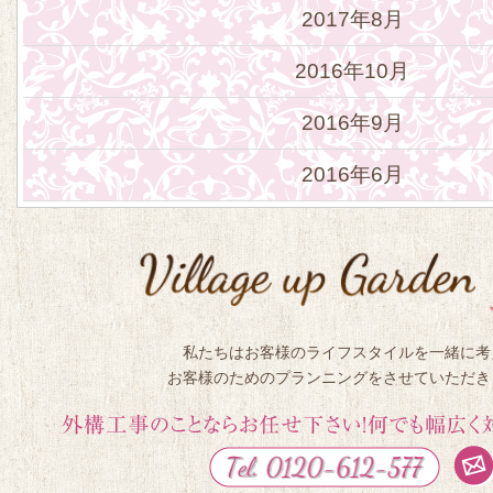
2017年8月
2016年10月
2016年9月
2016年6月
私たちはお客様のライフスタイルを一緒に考
お客様のためのプランニングをさせていただき