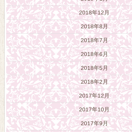
2018年12月
2018年8月
2018年7月
2018年6月
2018年5月
2018年2月
2017年12月
2017年10月
2017年9月