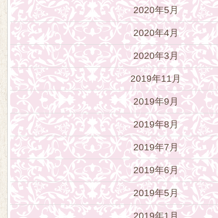
2020年5月
2020年4月
2020年3月
2019年11月
2019年9月
2019年8月
2019年7月
2019年6月
2019年5月
2019年1月