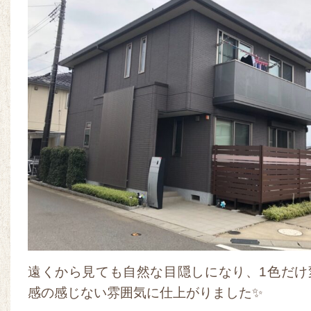
遠くから見ても自然な目隠しになり、1色だけ
感の感じない雰囲気に仕上がりました✨