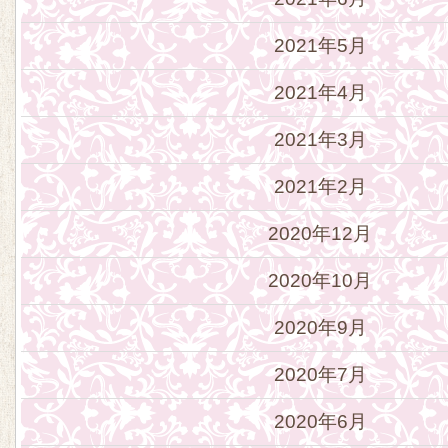
2021年5月
2021年4月
2021年3月
2021年2月
2020年12月
2020年10月
2020年9月
2020年7月
2020年6月