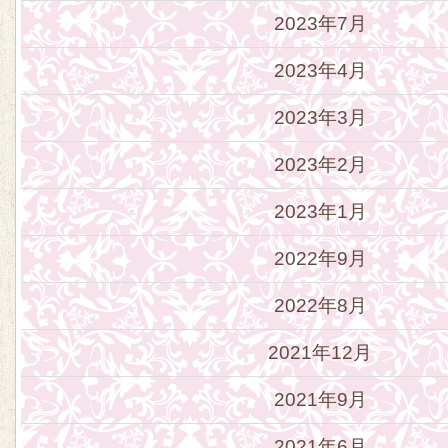
2023年7月
2023年4月
2023年3月
2023年2月
2023年1月
2022年9月
2022年8月
2021年12月
2021年9月
2021年6月