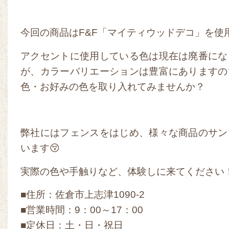
今回の商品はF&F「マイティウッドデコ」を使
アクセントに使用している色は現在は廃番にな
が、カラーバリエーションは豊富にありますの
色・お好みの色を取り入れてみませんか？
弊社にはフェンスをはじめ、様々な商品のサン
います😚
実際の色や手触りなど、体験しに来てください
■住所：佐倉市上志津1090-2
■営業時間：9：00～17：00
■定休日：土・日・祝日