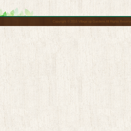
Copyright © 2016 Village up Gardens All Rights Reserv