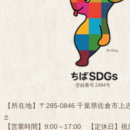
登録番号 2494号
【所在地】〒285-0846 千葉県佐倉市上志
»
【営業時間】9:00～17:00 【定休日】祝