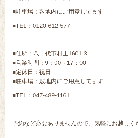
■駐車場：敷地内にご用意してます
■TEL：0120-612-577
■住所：八千代市村上1601-3
■営業時間：9：00～17：00
■定休日：祝日
■駐車場：敷地内にご用意してます
■TEL：047-489-1161
予約など必要ありませんので、気軽にお越しくだ