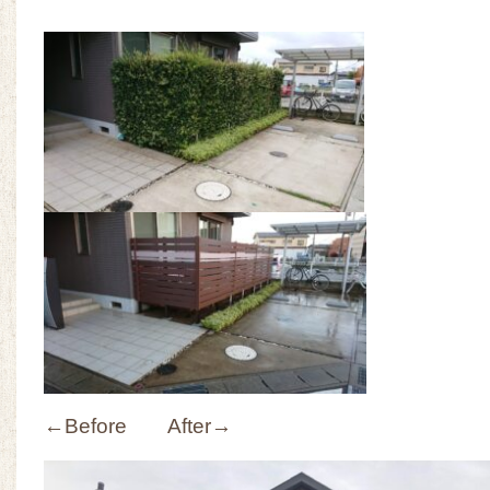
←Before After→