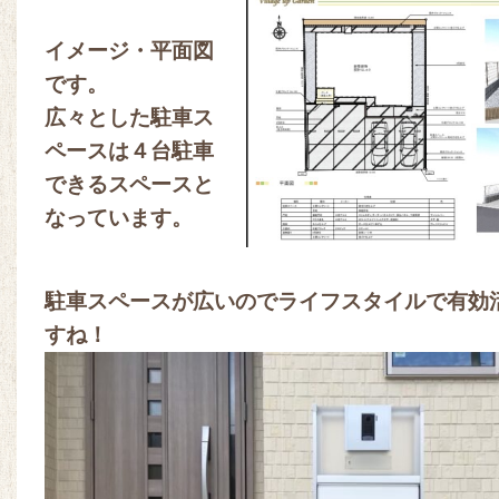
イメージ・平面図
です。
広々とした駐車ス
ペースは４台駐車
できるスペースと
なっています。
駐車スペースが広いのでライフスタイルで有効
すね！