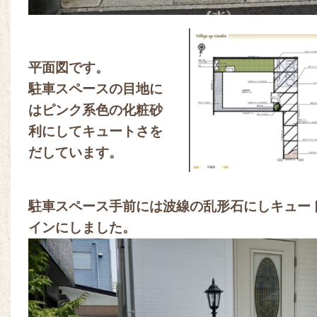
平面図です。
駐車スペースの目地に
はピンク系色の化粧砂
利にしてキュートさを
だしています。
駐車スペース手前には波線の乱形石にしキュー
インにしました。