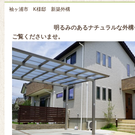
袖ヶ浦市 K様邸 新築外構
明るみのあるナチュラルな外構
ご覧くださいませ。