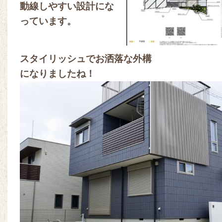
動線しやすい設計にな
っています。
スタイリッシュでお洒落な外構
になりましたね！