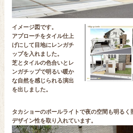
イメージ図です。
アプローチをタイル仕上
げにして目地にレンガチ
ップを入れました。
芝とタイルの色合いとレ
ンガチップで明るい暖か
な自然を感じられる演出
を出しました。
タカショーのポールライトで夜の空間も明るく
デザイン性を取り入れています。