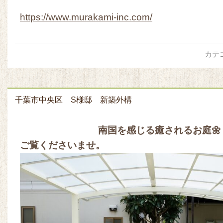
https://www.murakami-inc.com/
カテ
千葉市中央区 S様邸 新築外構
南国を感じる癒されるお庭🌼
ご覧くださいませ。