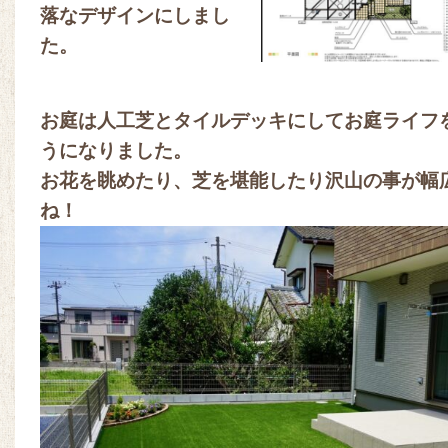
落なデザインにしまし
た。
お庭は人工芝とタイルデッキにしてお庭ライフ
うになりました。
お花を眺めたり、芝を堪能したり沢山の事が幅
ね！