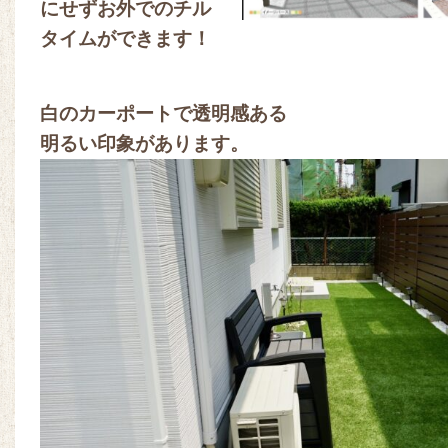
にせずお外でのチル
タイムができます！
白のカーポートで透明感ある
明るい印象があります。