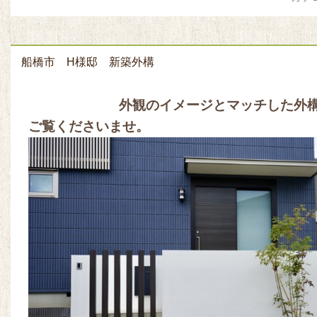
船橋市 H様邸 新築外構
外観のイメージとマッチした外構
ご覧くださいませ。