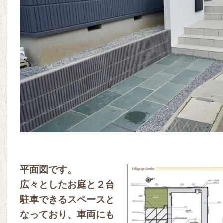
平面図です。
広々としたお庭と２台
駐車できるスペースと
なっており、車両にも