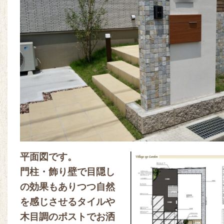
平面図です。
門柱・飾り壁で目隠し
の効果もありつつ自然
を感じさせるタイルや
木目調のポストでお洒