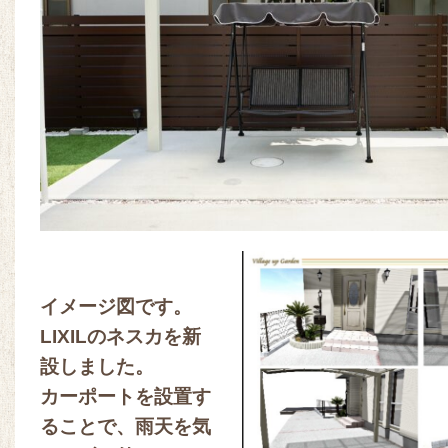
イメージ図です。
LIXILのネスカを新
設しました。
カーポートを設置す
ることで、雨天を気