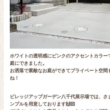
ホワイトの透明感にピンクのアクセントカラー
庭にできました。
お洒落で素敵なお庭ができてプライベート空間
ね！
ビレッジアップガーデン八千代展示場では、さ
ンプルを用意しております🙌🏻