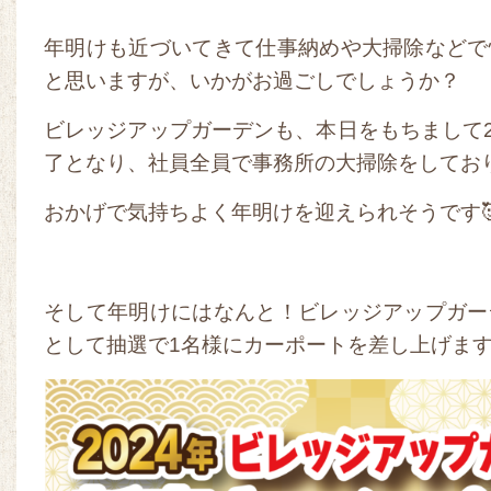
年明けも近づいてきて仕事納めや大掃除などで
と思いますが、いかがお過ごしでしょうか？
ビレッジアップガーデンも、本日をもちまして2
了となり、社員全員で事務所の大掃除をしてお
おかげで気持ちよく年明けを迎えられそうです
そして年明けにはなんと！ビレッジアップガー
として抽選で1名様にカーポートを差し上げます!