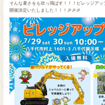
そんな暑さをも吹っ飛ばす！！！ビレッジアップ
開催決定いたしました！！！🎉🎉🎉