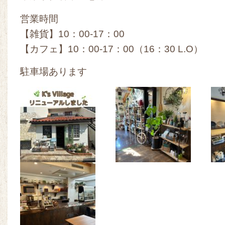
営業時間
【雑貨】10：00-17：00
【カフェ】10：00-17：00（16：30 L.O）
駐車場あります