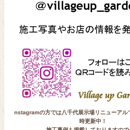
nstagramの方では八千代展示場リニューア
時更新中！
施工事例も掲載しておりますので是非