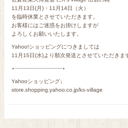
11月13日(月)・11月14日（火）
を臨時休業とさせていただきます。
お客様にはご迷惑をお掛けしますが
よろしくお願いいたします。
Yahoo!ショッピングにつきましては
11月15日(水)より順次発送とさせていただきま
⋆┈┈┈┈┈┈┈┈┈┈┈┈┈┈┈⋆
Yahooショッピング↓
store.shopping.yahoo.co.jp/ks-village