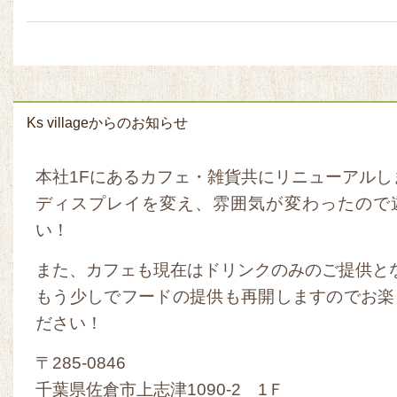
Ks villageからのお知らせ
本社1Fにあるカフェ・雑貨共にリニューアルし
ディスプレイを変え、雰囲気が変わったので
い！
また、カフェも現在はドリンクのみのご提供と
もう少しでフードの提供も再開しますのでお楽
ださい！
〒285-0846
千葉県佐倉市上志津1090-2 1Ｆ