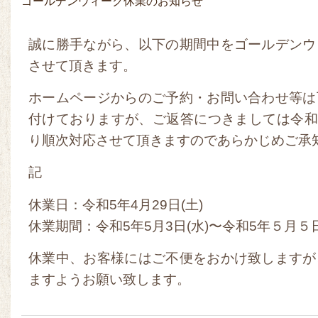
ゴールデンウィーク休業のお知らせ
誠に勝手ながら、以下の期間中をゴールデンウ
させて頂きます。
ホームページからのご予約・お問い合わせ等は
付けておりますが、ご返答につきましては令和5
り順次対応させて頂きますのであらかじめご承
記
休業日：令和5年4月29日(土)
休業期間：令和5年5月3日(水)〜令和5年５月５
休業中、お客様にはご不便をおかけ致しますが
ますようお願い致します。