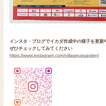
インスタ・ブログでイカダ作成中の様子を更新
ぜひチェックしてみてください
https://www.instagram.com/villageupgarden/