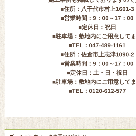
■住所：八千代市村上1601-3
■営業時間：9：00～17：00
■定休日：祝日
■駐車場：敷地内にご用意して
■TEL：047-489-1161
■住所：佐倉市上志津1090-2
■営業時間：9：00～17：00
■定休日：土・日・祝日
■駐車場：敷地内にご用意して
■TEL：0120-612-577