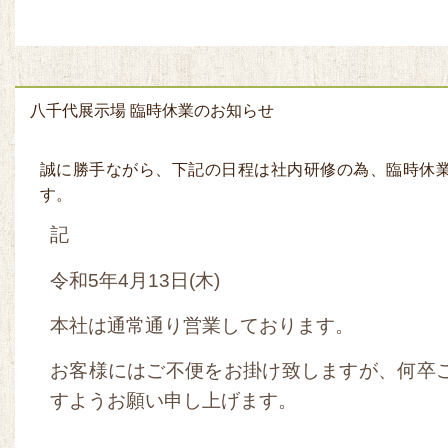
八千代展示場 臨時休業のお知らせ
誠に勝手ながら、下記の日程は社内研修の為、臨時休
す。
記
令和5年4月13日(木)
本社は通常通り営業しております。
お客様にはご不便をお掛け致しますが、何卒
すようお願い申し上げます。