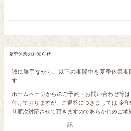
夏季休業のお知らせ
誠に勝手ながら、以下の期間中を夏季休業期
す。
ホームページからのご予約・お問い合わせ等は
付けておりますが、ご返答につきましては 令和5年
り順次対応させて頂きますのであらかじめご承
記