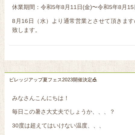
休業期間：令和5年8月11日(金)〜令和5年8月15
8月16日（水）より通常営業とさせて頂きま
致します。
ビレッジアップ夏フェス2023開催決定🎪
みなさんこんにちは！
毎日この暑さ大丈夫でしょうか、、、？
30度は超えてはいけない温度、、、