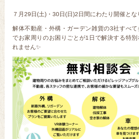
７月29日(土)・30日(日)2日間にわたり開催と
解体不動産・外構・ガーデン雑貨の3社すべて
でお家周りのお困りごとが1日で解決する特別
れません✨