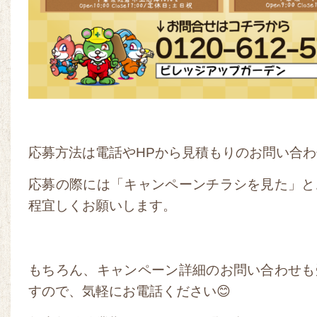
応募方法は電話やHPから見積もりのお問い合
応募の際には「キャンペーンチラシを見た」と
程宜しくお願いします。
もちろん、キャンペーン詳細のお問い合わせも
すので、気軽にお電話ください😊