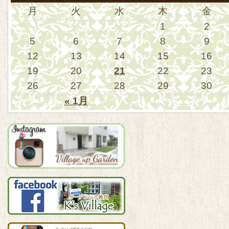
月
火
水
木
金
1
2
5
6
7
8
9
12
13
14
15
16
19
20
21
22
23
26
27
28
29
30
« 1月