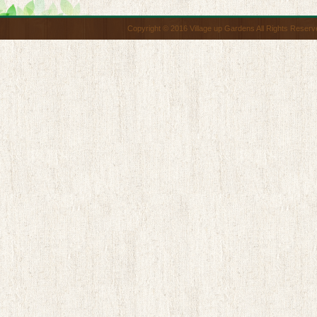
Copyright © 2016 Village up Gardens All Rights Reserv