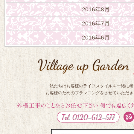
2016年8月
2016年7月
2016年6月
私たちはお客様のライフスタイルを一緒に考
お客様のためのプランニングをさせていただき