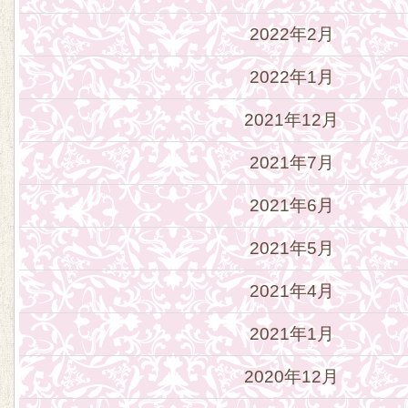
2022年2月
2022年1月
2021年12月
2021年7月
2021年6月
2021年5月
2021年4月
2021年1月
2020年12月