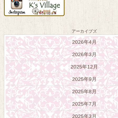
アーカイブズ
2026年4月
2026年3月
2025年12月
2025年9月
2025年8月
2025年7月
2025年3月