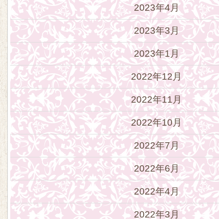
2023年4月
2023年3月
2023年1月
2022年12月
2022年11月
2022年10月
2022年7月
2022年6月
2022年4月
2022年3月