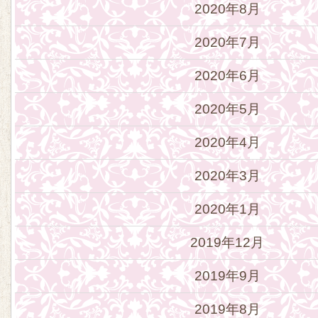
2020年8月
2020年7月
2020年6月
2020年5月
2020年4月
2020年3月
2020年1月
2019年12月
2019年9月
2019年8月