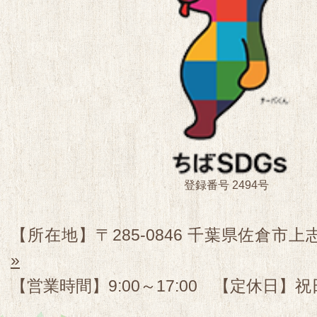
登録番号 2494号
【所在地】〒285-0846 千葉県佐倉市上志
»
【営業時間】9:00～17:00 【定休日】祝