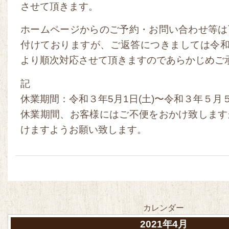
させて頂きます。
ホームページからのご予約・お問い合わせ等は
付けておりますが、ご返答につきましては令和
より順次対応させて頂きますのであらかじめご
記
休業期間：令和３年5月1日(土)〜令和３年５月
休業期間、お客様にはご不便をおかけ致します
けますようお願い致します。
カレンダー
2021年4月