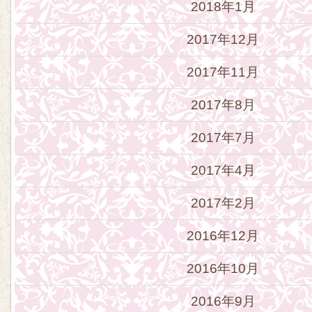
2018年1月
2017年12月
2017年11月
2017年8月
2017年7月
2017年4月
2017年2月
2016年12月
2016年10月
2016年9月