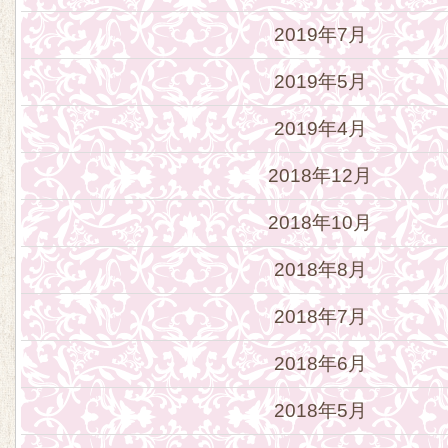
2019年7月
2019年5月
2019年4月
2018年12月
2018年10月
2018年8月
2018年7月
2018年6月
2018年5月