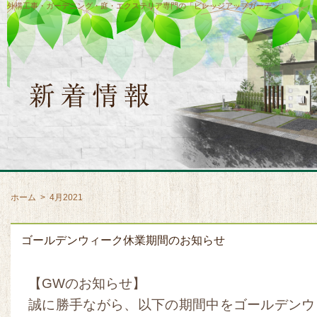
外構工事・ガーデニング・庭・エクステリア専門の「ビレッジアップガーデン」
ホーム
>
4月2021
ゴールデンウィーク休業期間のお知らせ
【GWのお知らせ】
誠に勝手ながら、以下の期間中をゴールデンウ