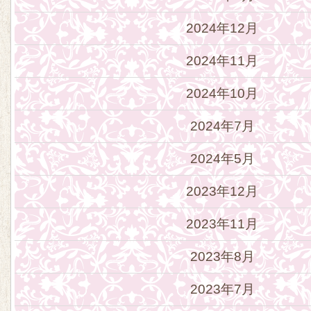
2024年12月
2024年11月
2024年10月
2024年7月
2024年5月
2023年12月
2023年11月
2023年8月
2023年7月