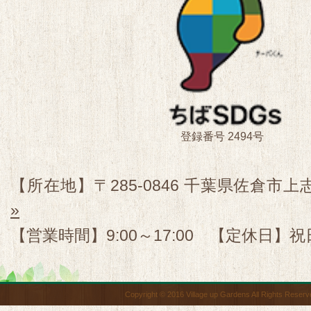
登録番号 2494号
【所在地】〒285-0846 千葉県佐倉市上志
»
【営業時間】9:00～17:00 【定休日】祝
Copyright © 2016 Village up Gardens All Rights Reserv