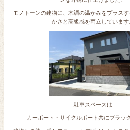
モノトーンの建物に、木調の温かみをプラスす
かさと高級感を両立しています
駐車スペースは
カーポート・サイクルポート共にブラッ