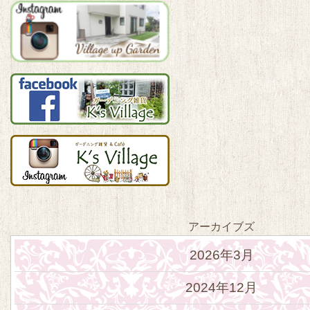
アーカイブズ
2026年3月
2024年12月