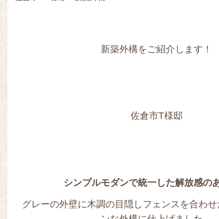
新築外構をご紹介します！
佐倉市T様邸
シンプルモダンで統一した解放感の
グレーの外壁に木調の目隠しフェンスを合わせ
ンな外構に仕上げました。