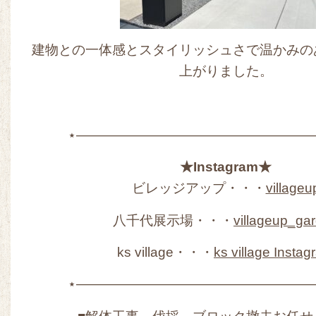
建物との一体感とスタイリッシュさで温かみの
上がりました。
⋆——————————————————
★Instagram★
ビレッジアップ・・・
villageu
八千代展示場・・・
villageup_ga
ks village・・・
ks village Insta
⋆——————————————————