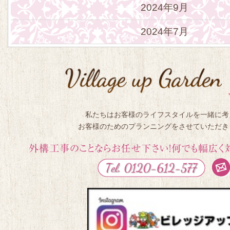
2024年9月
2024年7月
私たちはお客様のライフスタイルを一緒に考
お客様のためのプランニングをさせていただき