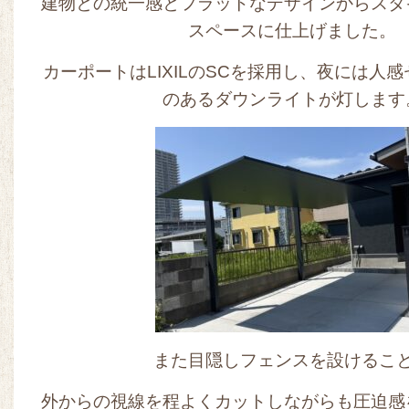
建物との統一感とフラットなデザインからスタ
スペースに仕上げました。
カーポートはLIXILのSCを採用し、夜には人
のあるダウンライトが灯します
また目隠しフェンスを設けるこ
外からの視線を程よくカットしながらも圧迫感