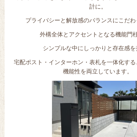
計に。
プライバシーと解放感のバランスにこだわ
外構全体とアクセントとなる機能門
シンプルな中にしっかりと存在感を
宅配ポスト・インターホン・表札を一体化する
機能性を両立しています。