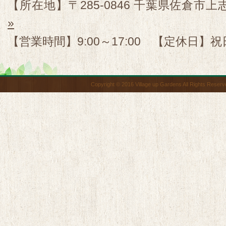
【所在地】〒285-0846 千葉県佐倉市上志
»
【営業時間】9:00～17:00 【定休日】祝
Copyright © 2016 Village up Gardens All Rights Reserv