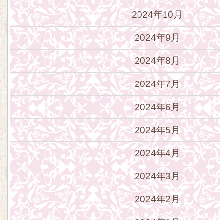
2024年10月
2024年9月
2024年8月
2024年7月
2024年6月
2024年5月
2024年4月
2024年3月
2024年2月