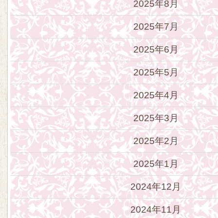
2025年8月
2025年7月
2025年6月
2025年5月
2025年4月
2025年3月
2025年2月
2025年1月
2024年12月
2024年11月