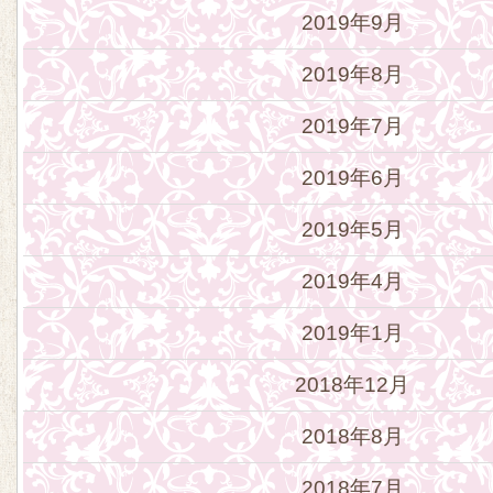
2019年9月
2019年8月
2019年7月
2019年6月
2019年5月
2019年4月
2019年1月
2018年12月
2018年8月
2018年7月