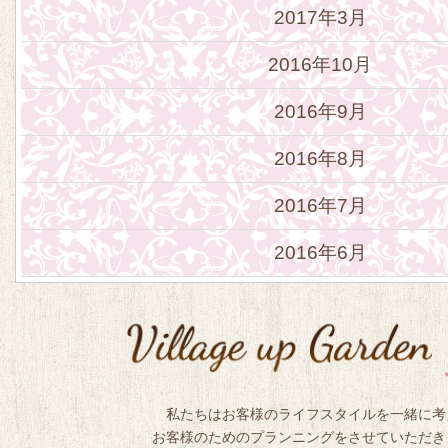
2017年3月
2016年10月
2016年9月
2016年8月
2016年7月
2016年6月
私たちはお客様のライフスタイルを一緒に考
お客様のためのプランニングをさせていただき