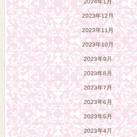
2024年1月
2023年12月
2023年11月
2023年10月
2023年9月
2023年8月
2023年7月
2023年6月
2023年5月
2023年4月