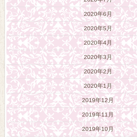
2020年6月
2020年5月
2020年4月
2020年3月
2020年2月
2020年1月
2019年12月
2019年11月
2019年10月