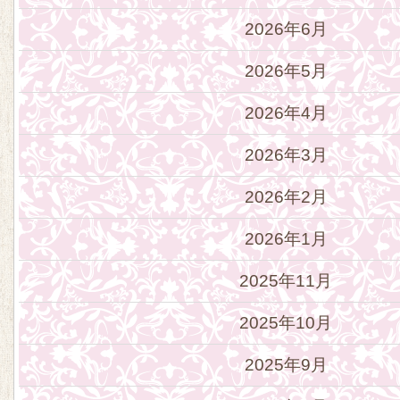
2026年6月
2026年5月
2026年4月
2026年3月
2026年2月
2026年1月
2025年11月
2025年10月
2025年9月