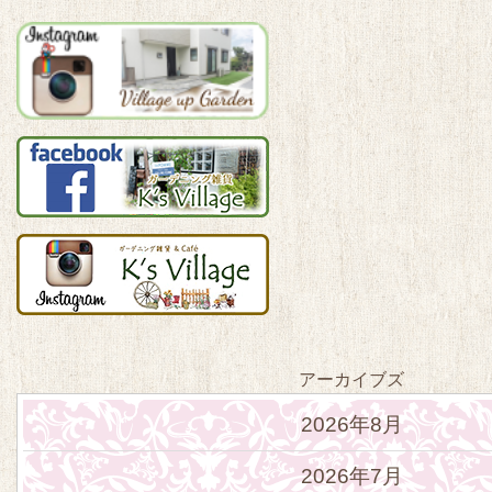
アーカイブズ
2026年8月
2026年7月