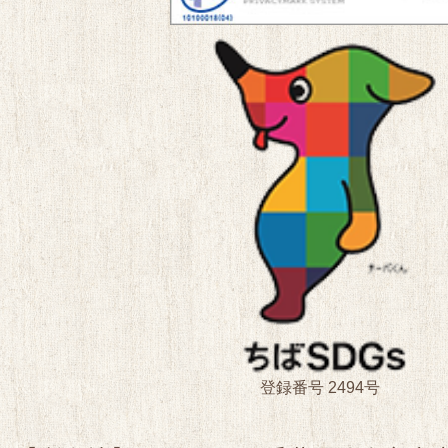
登録番号 2494号