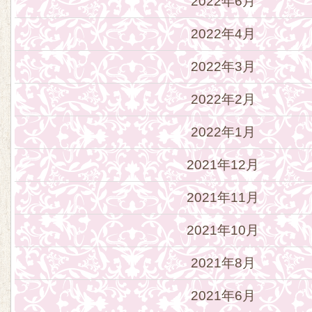
2022年6月
2022年4月
2022年3月
2022年2月
2022年1月
2021年12月
2021年11月
2021年10月
2021年8月
2021年6月