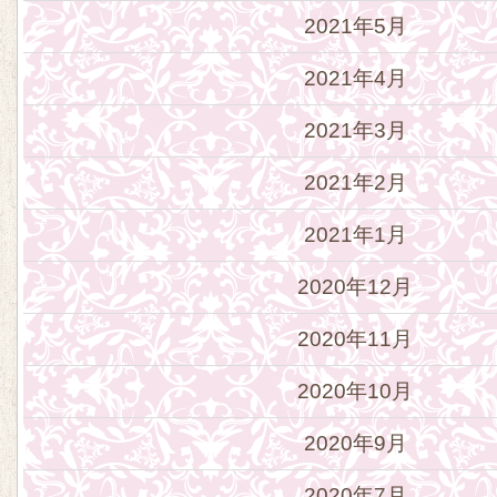
2021年5月
2021年4月
2021年3月
2021年2月
2021年1月
2020年12月
2020年11月
2020年10月
2020年9月
2020年7月