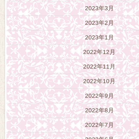
2023年3月
2023年2月
2023年1月
2022年12月
2022年11月
2022年10月
2022年9月
2022年8月
2022年7月