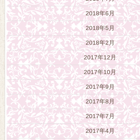
2018年6月
2018年5月
2018年2月
2017年12月
2017年10月
2017年9月
2017年8月
2017年7月
2017年4月