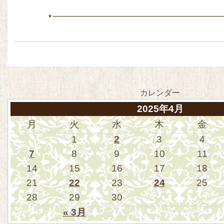
⋆——————————————————
カレンダー
2025年4月
月
火
水
木
金
1
2
3
4
7
8
9
10
11
14
15
16
17
18
21
22
23
24
25
28
29
30
« 3月