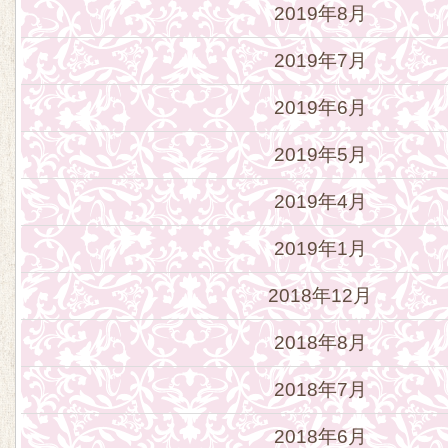
2019年8月
2019年7月
2019年6月
2019年5月
2019年4月
2019年1月
2018年12月
2018年8月
2018年7月
2018年6月