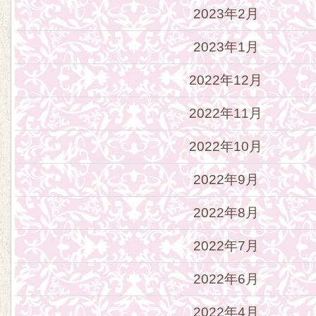
2023年2月
2023年1月
2022年12月
2022年11月
2022年10月
2022年9月
2022年8月
2022年7月
2022年6月
2022年4月