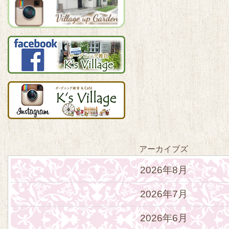
アーカイブズ
2026年8月
2026年7月
2026年6月