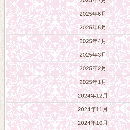
2025年7月
2025年6月
2025年5月
2025年4月
2025年3月
2025年2月
2025年1月
2024年12月
2024年11月
2024年10月