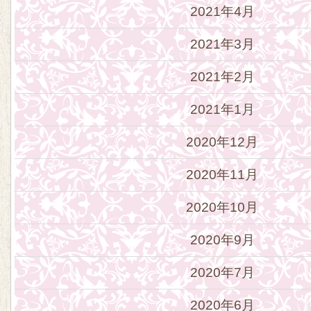
2021年4月
2021年3月
2021年2月
2021年1月
2020年12月
2020年11月
2020年10月
2020年9月
2020年7月
2020年6月