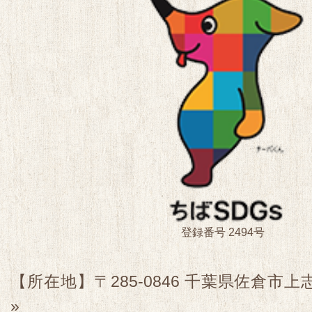
登録番号 2494号
【所在地】〒285-0846 千葉県佐倉市上志
»