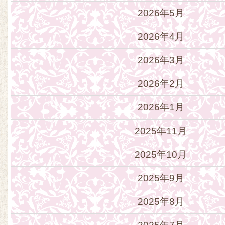
2026年5月
2026年4月
2026年3月
2026年2月
2026年1月
2025年11月
2025年10月
2025年9月
2025年8月