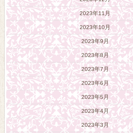
2023年11月
2023年10月
2023年9月
2023年8月
2023年7月
2023年6月
2023年5月
2023年4月
2023年3月