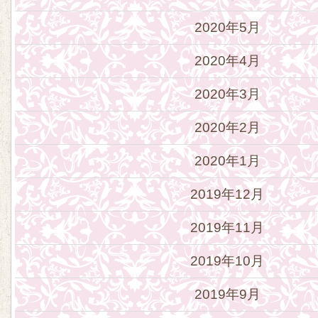
2020年5月
2020年4月
2020年3月
2020年2月
2020年1月
2019年12月
2019年11月
2019年10月
2019年9月