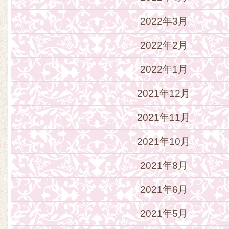
2022年3月
2022年2月
2022年1月
2021年12月
2021年11月
2021年10月
2021年8月
2021年6月
2021年5月