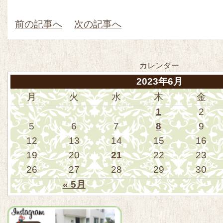
前の記事へ
次の記事へ
カレンダー
2023年6月
月
火
水
木
金
1
2
5
6
7
8
9
12
13
14
15
16
19
20
21
22
23
26
27
28
29
30
« 5月