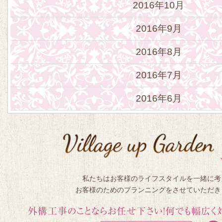
2016年10月
2016年9月
2016年8月
2016年7月
2016年6月
私たちはお客様のライフスタイルを一緒に考
お客様のためのプランニングをさせていただき