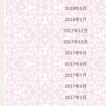
2018年5月
2018年2月
2017年12月
2017年10月
2017年9月
2017年8月
2017年7月
2017年4月
2017年3月