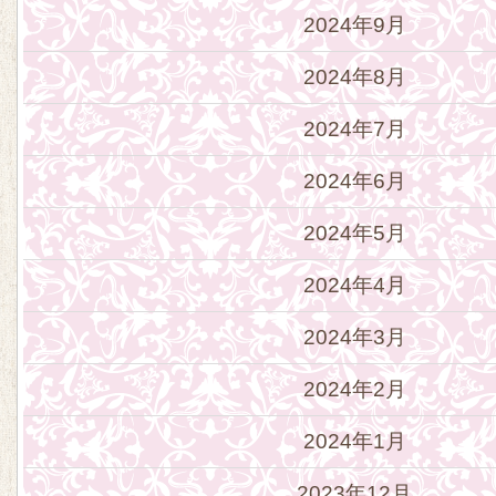
2024年9月
2024年8月
2024年7月
2024年6月
2024年5月
2024年4月
2024年3月
2024年2月
2024年1月
2023年12月