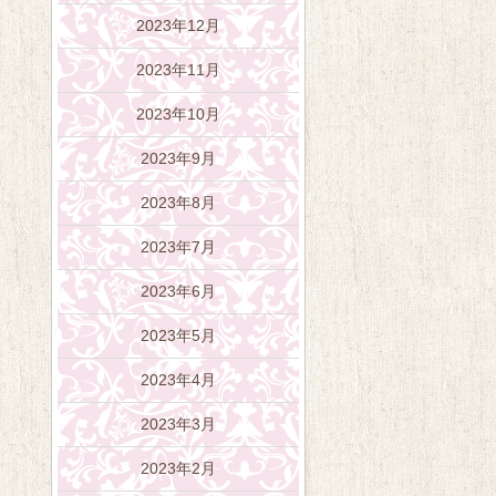
2023年12月
2023年11月
2023年10月
2023年9月
2023年8月
2023年7月
2023年6月
2023年5月
2023年4月
2023年3月
2023年2月