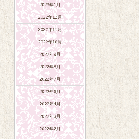
2023年1月
2022年12月
2022年11月
2022年10月
2022年9月
2022年8月
2022年7月
2022年6月
2022年4月
2022年3月
2022年2月