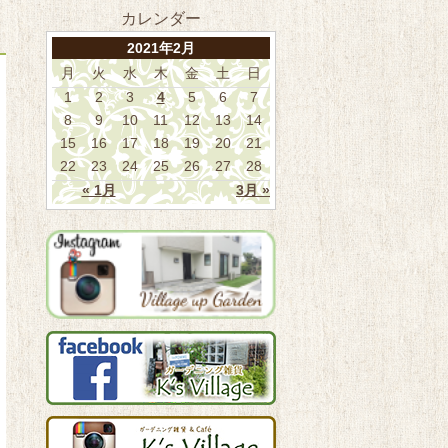
カレンダー
2021年2月
月
火
水
木
金
土
日
1
2
3
4
5
6
7
8
9
10
11
12
13
14
15
16
17
18
19
20
21
22
23
24
25
26
27
28
« 1月
3月 »