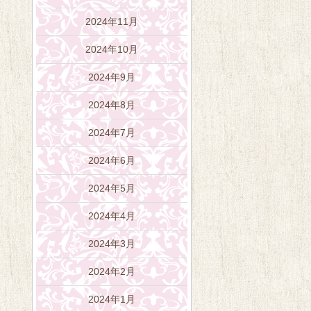
2024年11月
2024年10月
2024年9月
2024年8月
2024年7月
2024年6月
2024年5月
2024年4月
2024年3月
2024年2月
2024年1月