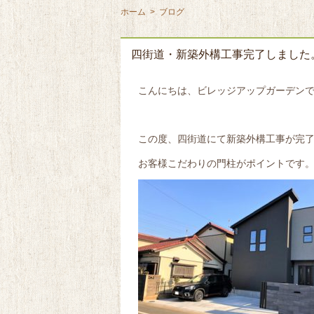
ホーム
>
ブログ
四街道・新築外構工事完了しました
こんにちは、ビレッジアップガーデン
この度、四街道にて新築外構工事が完了致
お客様こだわりの門柱がポイントです