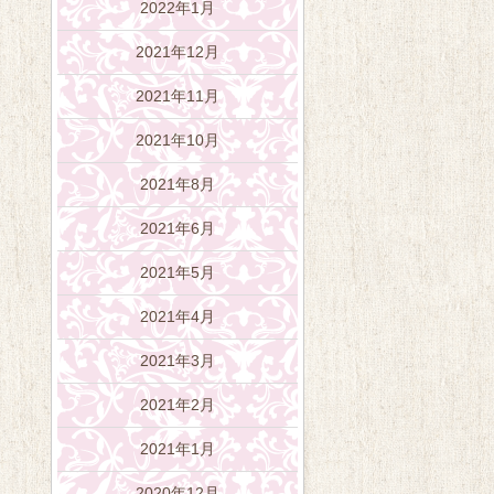
2022年1月
2021年12月
2021年11月
2021年10月
2021年8月
2021年6月
2021年5月
2021年4月
2021年3月
2021年2月
2021年1月
2020年12月