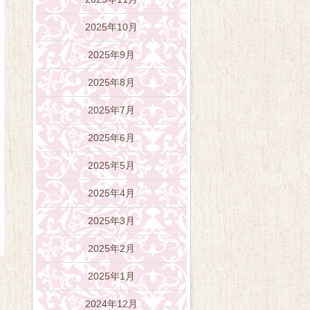
2025年10月
2025年9月
2025年8月
2025年7月
2025年6月
2025年5月
2025年4月
2025年3月
2025年2月
2025年1月
2024年12月