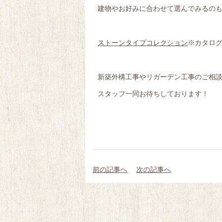
建物やお好みに合わせて選んでみるのも
ストーンタイプコレクション
※カタロ
新築外構工事やリガーデン工事のご相談は
スタッフ一同お待ちしております！
前の記事へ
次の記事へ