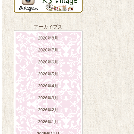
アーカイブズ
2026年8月
2026年7月
2026年6月
2026年5月
2026年4月
2026年3月
2026年2月
2026年1月
2025年11月