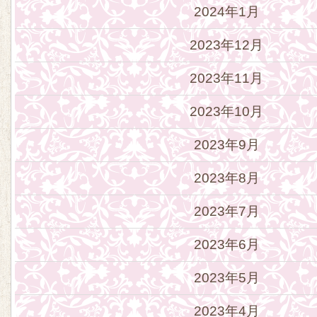
2024年1月
2023年12月
2023年11月
2023年10月
2023年9月
2023年8月
2023年7月
2023年6月
2023年5月
2023年4月