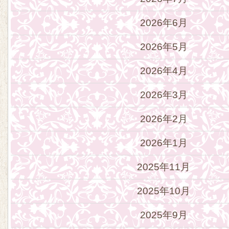
2026年6月
2026年5月
2026年4月
2026年3月
2026年2月
2026年1月
2025年11月
2025年10月
2025年9月