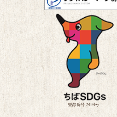
登録番号 2494号