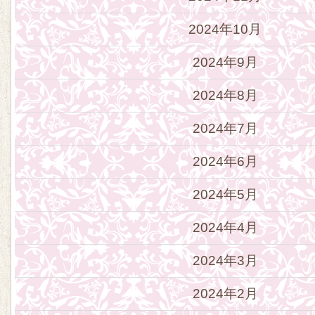
2024年10月
2024年9月
2024年8月
2024年7月
2024年6月
2024年5月
2024年4月
2024年3月
2024年2月