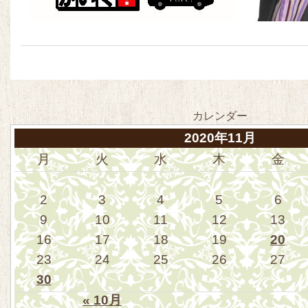
カレンダー
2020年11月
月
火
水
木
金
2
3
4
5
6
9
10
11
12
13
16
17
18
19
20
23
24
25
26
27
30
« 10月