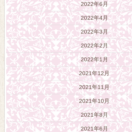
2022年6月
2022年4月
2022年3月
2022年2月
2022年1月
2021年12月
2021年11月
2021年10月
2021年8月
2021年6月