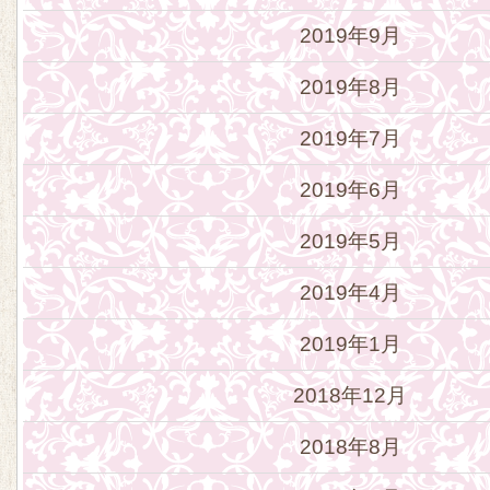
2019年9月
2019年8月
2019年7月
2019年6月
2019年5月
2019年4月
2019年1月
2018年12月
2018年8月