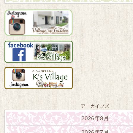
アーカイブズ
2026年8月
2026年7月