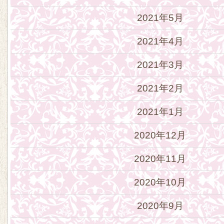
2021年5月
2021年4月
2021年3月
2021年2月
2021年1月
2020年12月
2020年11月
2020年10月
2020年9月