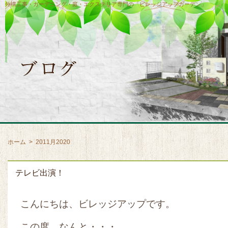
外構工事・ガーデニング・庭・エクステリア専門の「ビレッジアップガーデン」
ホーム
>
2011月2020
テレビ出演！
こんにちは、ビレッジアップです。
この度、なんと・・・