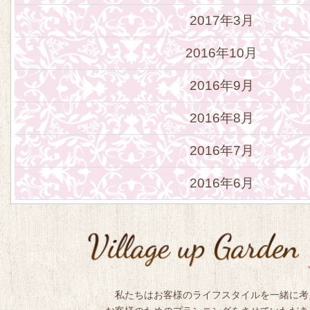
2017年3月
2016年10月
2016年9月
2016年8月
2016年7月
2016年6月
私たちはお客様のライフスタイルを一緒に考