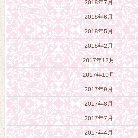
2018年7月
2018年6月
2018年5月
2018年2月
2017年12月
2017年10月
2017年9月
2017年8月
2017年7月
2017年4月