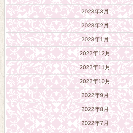
2023年3月
2023年2月
2023年1月
2022年12月
2022年11月
2022年10月
2022年9月
2022年8月
2022年7月