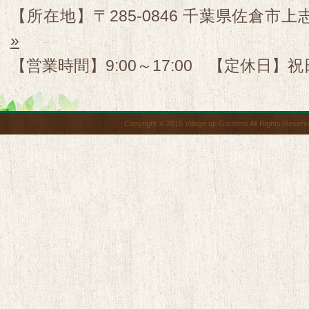
【所在地】〒285-0846 千葉県佐倉市上志
»
【営業時間】9:00～17:00 【定休日】祝
Copyright © 2016 Village up Gardens All Rights Reserv