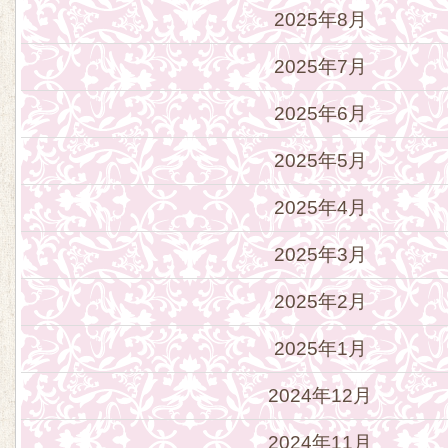
2025年8月
2025年7月
2025年6月
2025年5月
2025年4月
2025年3月
2025年2月
2025年1月
2024年12月
2024年11月