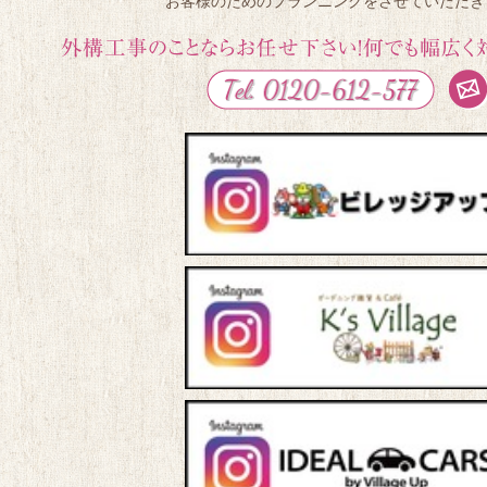
お客様のためのプランニングをさせていただき