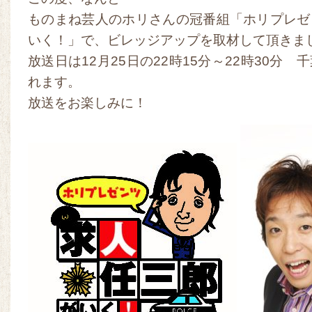
ものまね芸人のホリさんの冠番組「ホリプレゼ
いく！」で、ビレッジアップを取材して頂きま
放送日は12月25日の22時15分～22時30分
れます。
放送をお楽しみに！