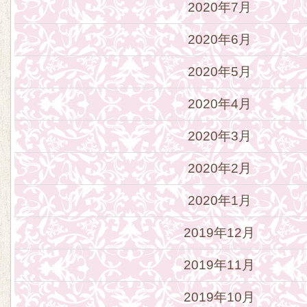
2020年7月
2020年6月
2020年5月
2020年4月
2020年3月
2020年2月
2020年1月
2019年12月
2019年11月
2019年10月