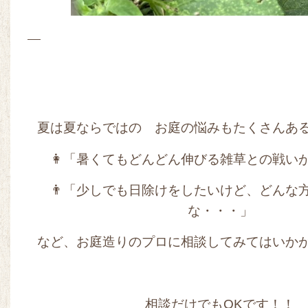
夏は夏ならではの お庭の悩みもたくさんあ
👩「暑くてもどんどん伸びる雑草との戦い
👨「少しでも日除けをしたいけど、どんな
な・・・」
など、お庭造りのプロに相談してみてはいか
相談だけでもOKです！！