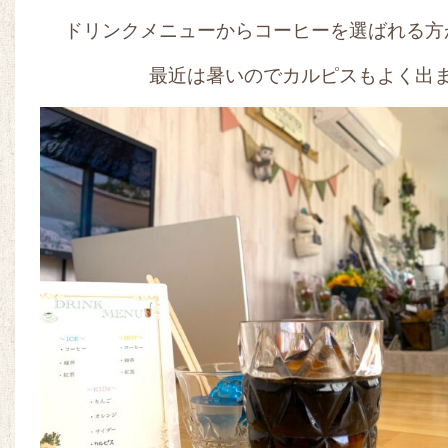
ドリンクメニューからコーヒーを選ばれる方
最近は暑いのでカルピスもよく出ま