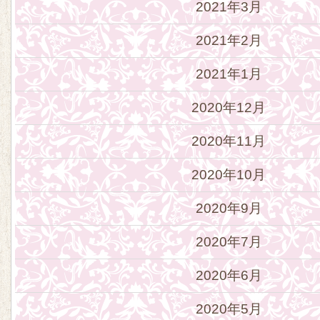
2021年3月
2021年2月
2021年1月
2020年12月
2020年11月
2020年10月
2020年9月
2020年7月
2020年6月
2020年5月