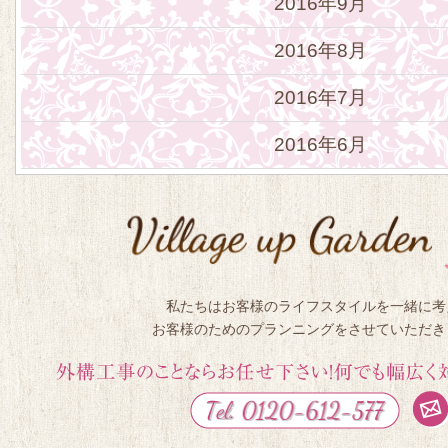
2016年9月
2016年8月
2016年7月
2016年6月
私たちはお客様のライフスタイルを一緒に考
お客様のためのプランニングをさせていただき