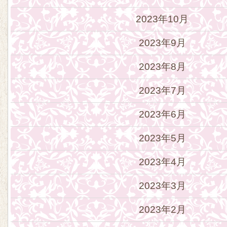
2023年10月
2023年9月
2023年8月
2023年7月
2023年6月
2023年5月
2023年4月
2023年3月
2023年2月