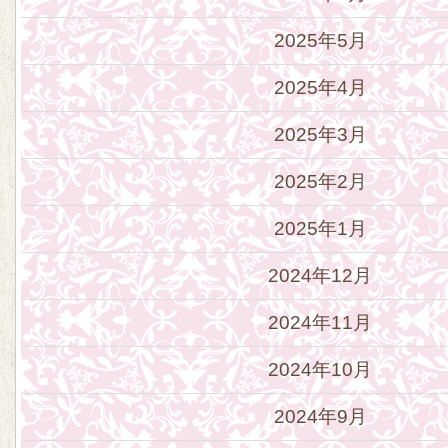
2025年5月
2025年4月
2025年3月
2025年2月
2025年1月
2024年12月
2024年11月
2024年10月
2024年9月