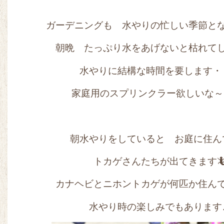
ガーデニングも 水やりの忙しい季節とな
朝晩 たっぷり水をあげないと枯れて
水やりに結構な時間を要します・
家庭用のスプリンクラー欲しいな～♡
朝水やりをしていると お庭に住ん
トカゲさんたちが出てきます
カナヘビとニホントカゲが何匹か住ん
水やり時の楽しみでもあります