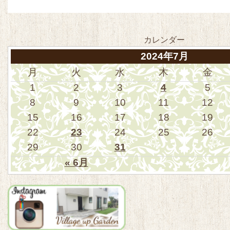
カレンダー
2024年7月
月
火
水
木
金
1
2
3
4
5
8
9
10
11
12
15
16
17
18
19
22
23
24
25
26
29
30
31
« 6月