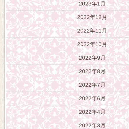
2023年1月
2022年12月
2022年11月
2022年10月
2022年9月
2022年8月
2022年7月
2022年6月
2022年4月
2022年3月