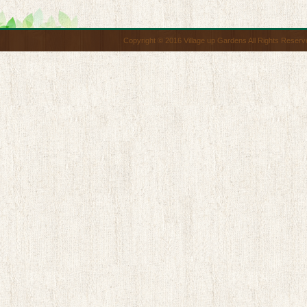
Copyright © 2016 Village up Gardens All Rights Reserv