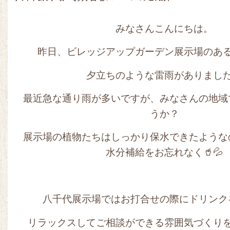
みなさんこんにちは。
昨日、ビレッジアップガーデン展示場のあ
夕立ちのような雷雨がありました
最近急な通り雨が多いですが、みなさんの地域
うか？
展示場の植物たちはしっかり保水できたような
水分補給をお忘れなく🥤💦
八千代展示場ではお打合せの際にドリンク
リラックスしてご相談ができる雰囲気づくりを