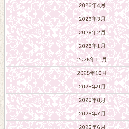
2026年4月
2026年3月
2026年2月
2026年1月
2025年11月
2025年10月
2025年9月
2025年8月
2025年7月
2025年6月