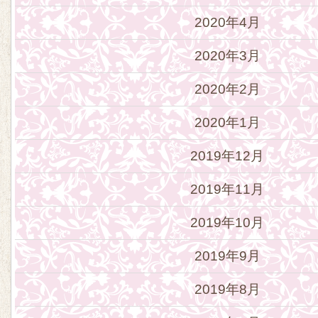
2020年4月
2020年3月
2020年2月
2020年1月
2019年12月
2019年11月
2019年10月
2019年9月
2019年8月