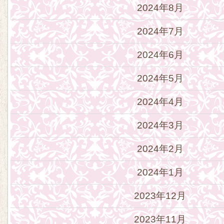
2024年8月
2024年7月
2024年6月
2024年5月
2024年4月
2024年3月
2024年2月
2024年1月
2023年12月
2023年11月