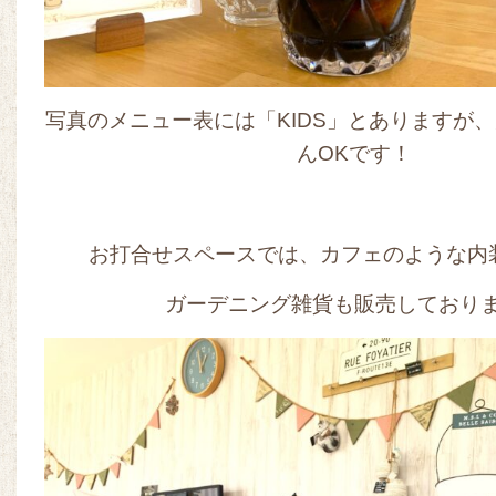
写真のメニュー表には「KIDS」とありますが
んOKです！
お打合せスペースでは、カフェのような内
ガーデニング雑貨も販売しておりま