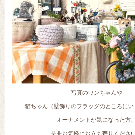
写真のワンちゃんや
猫ちゃん（壁飾りのフラッグのところにいま
オーナメントが気になった方
是非お気軽にお立ち寄りくださ