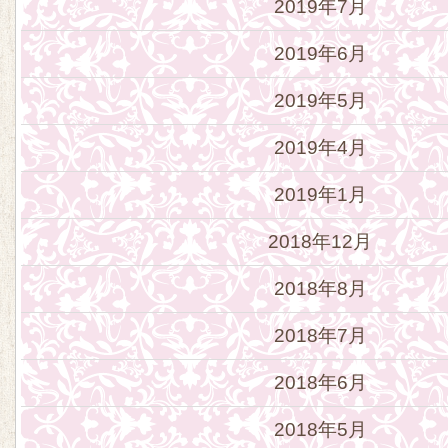
2019年7月
2019年6月
2019年5月
2019年4月
2019年1月
2018年12月
2018年8月
2018年7月
2018年6月
2018年5月