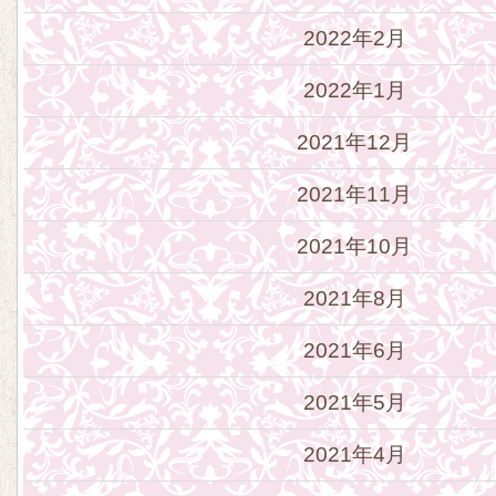
2022年2月
2022年1月
2021年12月
2021年11月
2021年10月
2021年8月
2021年6月
2021年5月
2021年4月