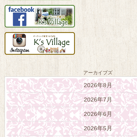
アーカイブズ
2026年8月
2026年7月
2026年6月
2026年5月