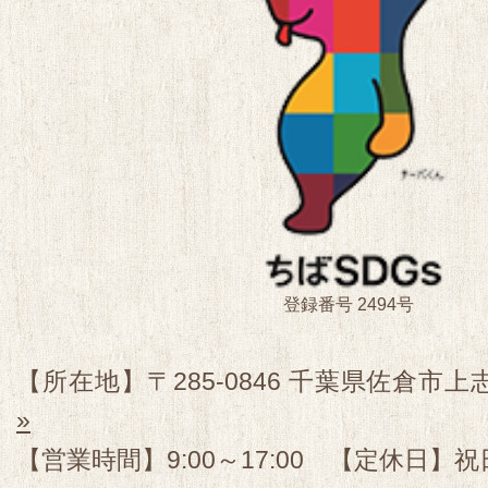
登録番号 2494号
【所在地】〒285-0846 千葉県佐倉市上志
»
【営業時間】9:00～17:00 【定休日】祝