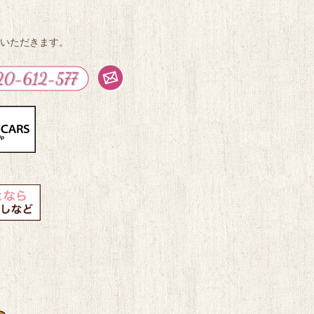
いただきます。