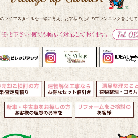
のライフスタイルを一緒に考え、
お客様のためのプランニングをさせて