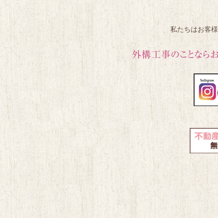
私たちはお客様