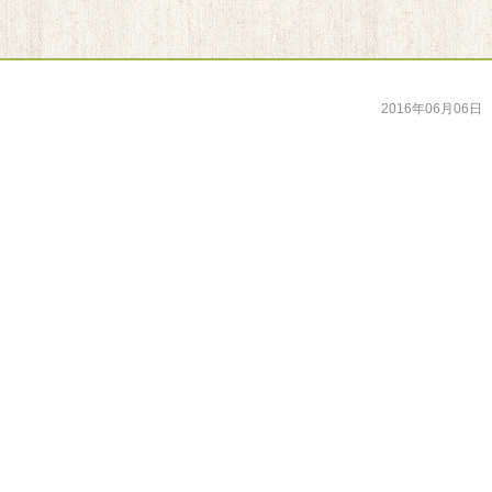
2016年06月06日