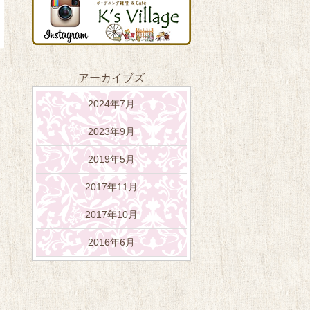
アーカイブズ
2024年7月
2023年9月
2019年5月
2017年11月
2017年10月
2016年6月