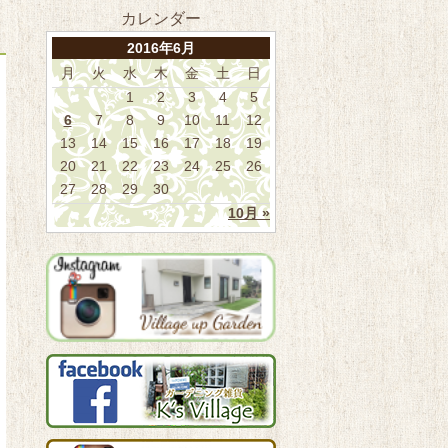
カレンダー
2016年6月
月
火
水
木
金
土
日
1
2
3
4
5
6
7
8
9
10
11
12
13
14
15
16
17
18
19
20
21
22
23
24
25
26
27
28
29
30
10月 »