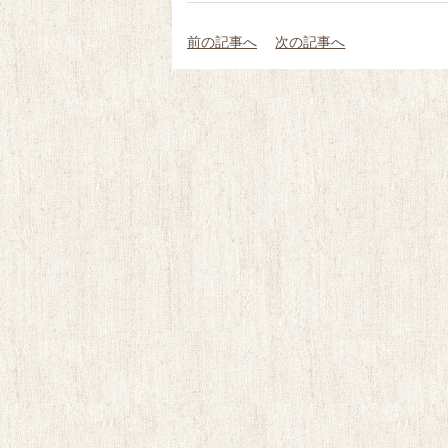
前の記事へ
次の記事へ