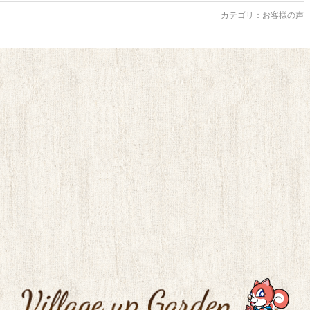
カテゴリ：
お客様の声